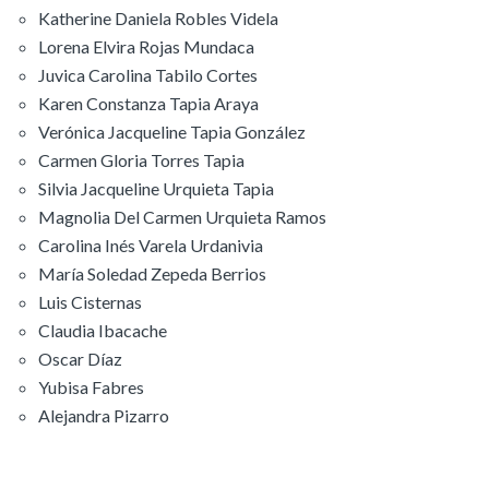
Katherine Daniela Robles Videla
Lorena Elvira Rojas Mundaca
Juvica Carolina Tabilo Cortes
Karen Constanza Tapia Araya
Verónica Jacqueline Tapia González
Carmen Gloria Torres Tapia
Silvia Jacqueline Urquieta Tapia
Magnolia Del Carmen Urquieta Ramos
Carolina Inés Varela Urdanivia
María Soledad Zepeda Berrios
Luis Cisternas
Claudia Ibacache
Oscar Díaz
Yubisa Fabres
Alejandra Pizarro