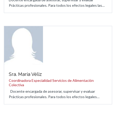
Prácticas profesionales. Para todos los efectos legales las…
Sra. María Véliz
Coordinadora Especialidad Servicios de Alimentación
Colectiva
Docente encargada de asesorar, supervisar y evaluar
Prácticas profesionales. Para todos los efectos legales…