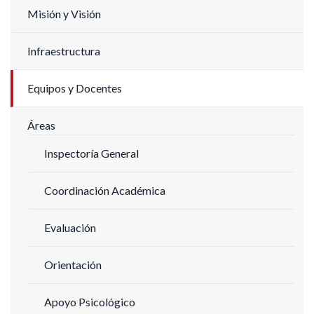
Misión y Visión
Infraestructura
Equipos y Docentes
Áreas
Inspectoría General
Coordinación Académica
Evaluación
Orientación
Apoyo Psicológico