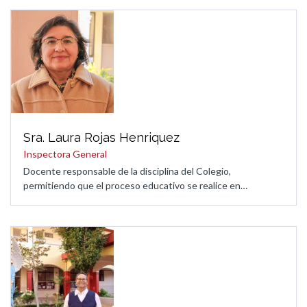
Sra. Laura Rojas Henriquez
Inspectora General
Docente responsable de la disciplina del Colegio,
permitiendo que el proceso educativo se realice en…