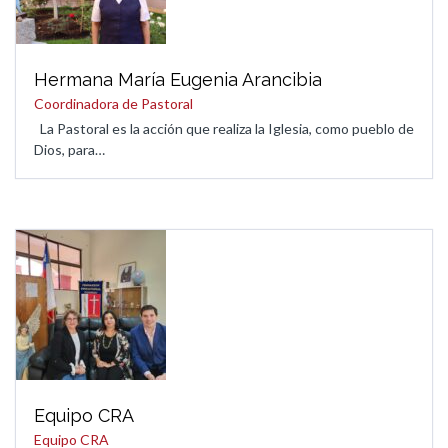
Hermana María Eugenia Arancibia
Coordinadora de Pastoral
La Pastoral es la acción que realiza la Iglesia, como pueblo de
Dios, para…
Equipo CRA
Equipo CRA