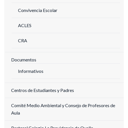
Convivencia Escolar
ACLES
CRA
Documentos
Informativos
Centros de Estudiantes y Padres
Comité Medio Ambiental y Consejo de Profesores de
Aula
Pastoral Colegio La Providencia de Ovalle