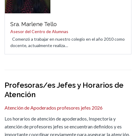
Sra. Marlene Tello
Asesor del Centro de Alumnas
Comenzó a trabajar en nuestro colegio en el año 2010 como
docente, actualmente realiza…
Profesoras/es Jefes y Horarios de
Atención
Atención de Apoderados profesores jefes 2026
Los horarios de atención de apoderados, Inspectoría y
atención de profesores jefes se encuentran definidos y es
importante coordinar previamente para asegurar la atención.