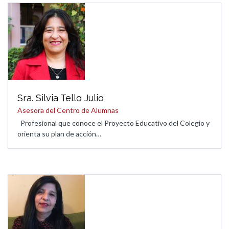
Sra. Silvia Tello Julio
Asesora del Centro de Alumnas
Profesional que conoce el Proyecto Educativo del Colegio y
orienta su plan de acción…