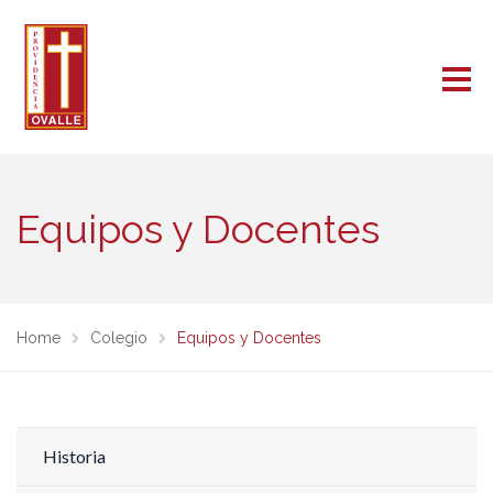
Equipos y Docentes
Home
Colegio
Equipos y Docentes
Historia