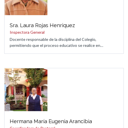
Sra. Laura Rojas Henriquez
Inspectora General
Docente responsable de la disciplina del Colegio,
permitiendo que el proceso educativo se realice en…
Hermana María Eugenia Arancibia