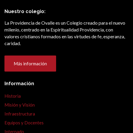
Nuestro colegio:
La Providencia de Ovalle es un Colegio creado para el nuevo
milenio, centrado en la Espiritualidad Providencia, con
valores cristianos formados en las virtudes de fe, esperanza,
caridad.
Más información
Información
Historia
Misión y Visión
Infraestructura
Equipos y Docentes
Internado