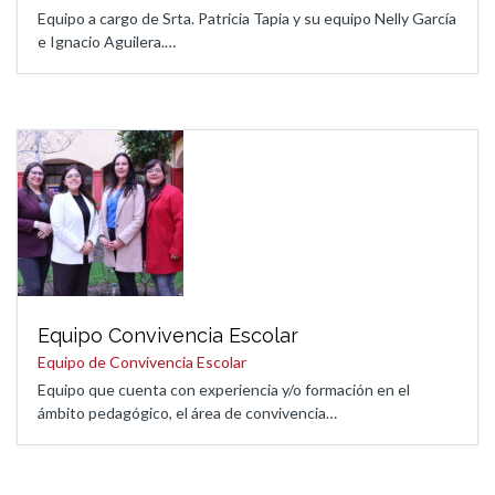
Equipo a cargo de Srta. Patricia Tapia y su equipo Nelly García
e Ignacio Aguilera.…
Equipo Convivencia Escolar
Equipo de Convivencia Escolar
Equipo que cuenta con experiencia y/o formación en el
ámbito pedagógico, el área de convivencia…