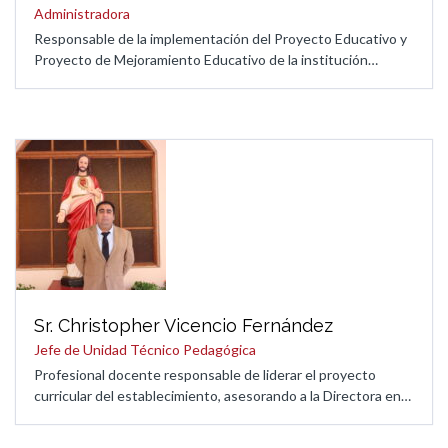
Administradora
Responsable de la implementación del Proyecto Educativo y
Proyecto de Mejoramiento Educativo de la institución…
Sr. Christopher Vicencio Fernández
Jefe de Unidad Técnico Pedagógica
Profesional docente responsable de liderar el proyecto
curricular del establecimiento, asesorando a la Directora en…