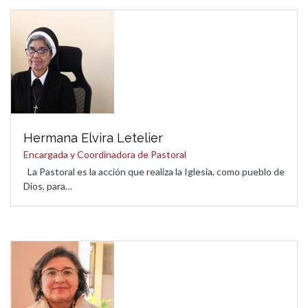
Hermana Elvira Letelier
Encargada y Coordinadora de Pastoral
La Pastoral es la acción que realiza la Iglesia, como pueblo de
Dios, para…