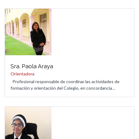
Sra. Paola Araya
Orientadora
Profesional responsable de coordinar las actividades de
formación y orientación del Colegio, en concordancia…