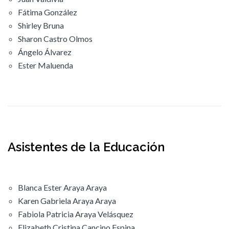
Fátima González
Shirley Bruna
Sharon Castro Olmos
Ángelo Álvarez
Ester Maluenda
Asistentes de la Educación
Blanca Ester Araya Araya
Karen Gabriela Araya Araya
Fabiola Patricia Araya Velásquez
Elizabeth Cristina Cancino Espina