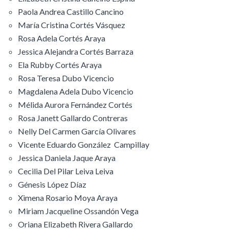
Paola Andrea Castillo Cancino
María Cristina Cortés Vásquez
Rosa Adela Cortés Araya
Jessica Alejandra Cortés Barraza
Ela Rubby Cortés Araya
Rosa Teresa Dubo Vicencio
Magdalena Adela Dubo Vicencio
Mélida Aurora Fernández Cortés
Rosa Janett Gallardo Contreras
Nelly Del Carmen García Olivares
Vicente Eduardo González Campillay
Jessica Daniela Jaque Araya
Cecilia Del Pilar Leiva Leiva
Génesis López Díaz
Ximena Rosario Moya Araya
Miriam Jacqueline Ossandón Vega
Oriana Elizabeth Rivera Gallardo