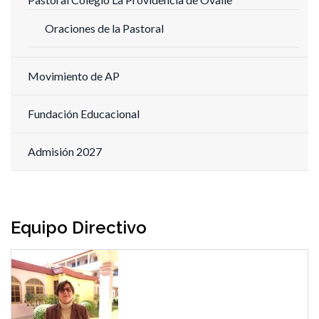
Oraciones de la Pastoral
Movimiento de AP
Fundación Educacional
Admisión 2027
Equipo Directivo