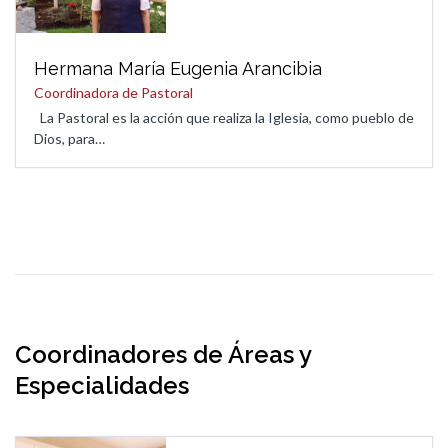
Hermana María Eugenia Arancibia
Coordinadora de Pastoral
La Pastoral es la acción que realiza la Iglesia, como pueblo de
Dios, para…
Coordinadores de Áreas y
Especialidades