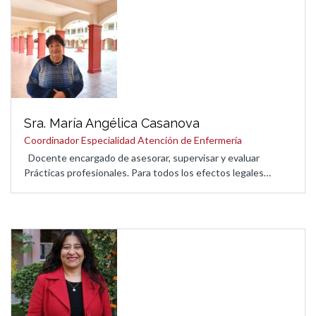
Sra. María Angélica Casanova
Coordinador Especialidad Atención de Enfermería
Docente encargado de asesorar, supervisar y evaluar
Prácticas profesionales. Para todos los efectos legales…