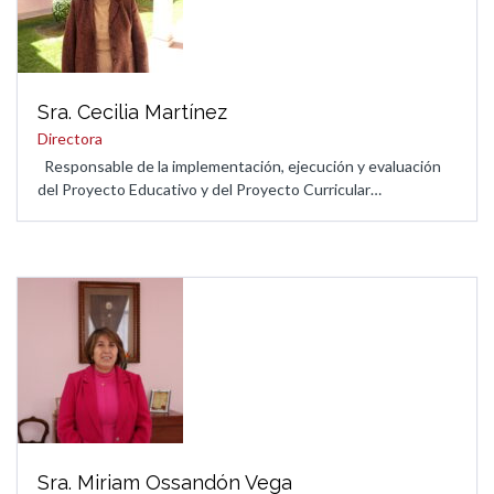
Sra. Cecilia Martínez
Directora
Responsable de la implementación, ejecución y evaluación
del Proyecto Educativo y del Proyecto Curricular…
Sra. Miriam Ossandón Vega