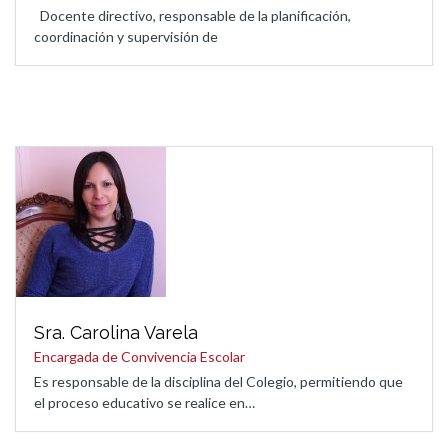
Docente directivo, responsable de la planificación,
coordinación y supervisión de
Sra. Carolina Varela
Encargada de Convivencia Escolar
Es responsable de la disciplina del Colegio, permitiendo que
el proceso educativo se realice en…