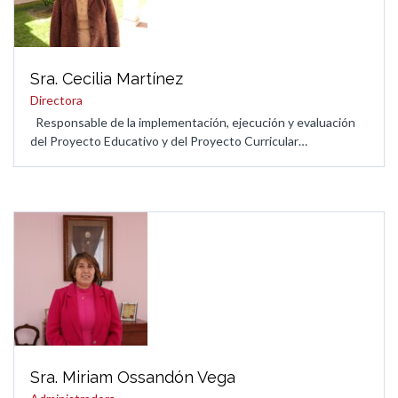
Sra. Cecilia Martínez
Directora
Responsable de la implementación, ejecución y evaluación
del Proyecto Educativo y del Proyecto Curricular…
Sra. Miriam Ossandón Vega