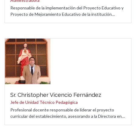
Administradora
Responsable de la implementación del Proyecto Educativo y
Proyecto de Mejoramiento Educativo de la institución…
Sr. Christopher Vicencio Fernández
Jefe de Unidad Técnico Pedagógica
Profesional docente responsable de liderar el proyecto
curricular del establecimiento, asesorando a la Directora en…