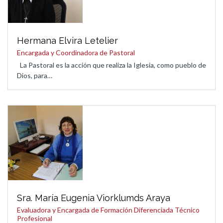
Hermana Elvira Letelier
Encargada y Coordinadora de Pastoral
La Pastoral es la acción que realiza la Iglesia, como pueblo de
Dios, para…
Sra. María Eugenia Viorklumds Araya
Evaluadora y Encargada de Formación Diferenciada Técnico
Profesional