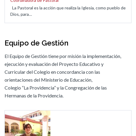
Coordinadora de Pastoral
La Pastoral es la acción que realiza la Iglesia, como pueblo de
Dios, para…
Equipo de Gestión
El Equipo de Gestión tiene por misión la implementación,
ejecución y evaluación del Proyecto Educativo y
Curricular del Colegio en concordancia con las
orientaciones del Ministerio de Educación,
Colegio “La Providencia” y la Congregación de las
Hermanas de la Providencia.