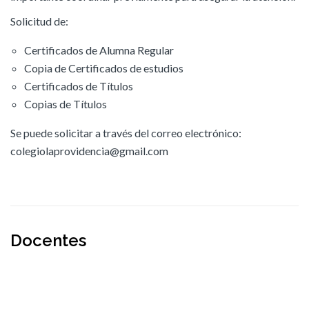
Solicitud de:
Certificados de Alumna Regular
Copia de Certificados de estudios
Certificados de Títulos
Copias de Títulos
Se puede solicitar a través del correo electrónico:
colegiolaprovidencia@gmail.com
Docentes