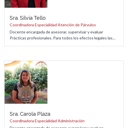
Sra. Silvia Tello
Coordinadora Especialidad Atención de Párvulos
Docente encargada de asesorar, supervisar y evaluar
Prácticas profesionales. Para todos los efectos legales las…
Sra. Carola Plaza
Coordinadora Especialidad Administración
Docente encargada de asesorar, supervisar y evaluar