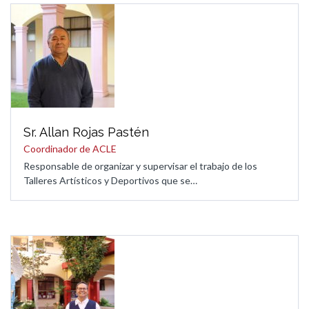
Sr. Allan Rojas Pastén
Coordinador de ACLE
Responsable de organizar y supervisar el trabajo de los
Talleres Artísticos y Deportivos que se…