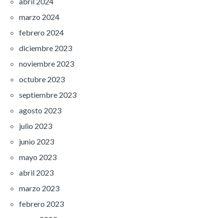
abril 2024
marzo 2024
febrero 2024
diciembre 2023
noviembre 2023
octubre 2023
septiembre 2023
agosto 2023
julio 2023
junio 2023
mayo 2023
abril 2023
marzo 2023
febrero 2023