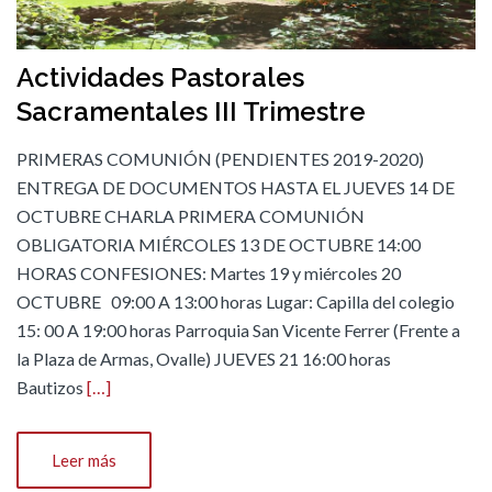
Actividades Pastorales
Sacramentales III Trimestre
PRIMERAS COMUNIÓN (PENDIENTES 2019-2020)
ENTREGA DE DOCUMENTOS HASTA EL JUEVES 14 DE
OCTUBRE CHARLA PRIMERA COMUNIÓN
OBLIGATORIA MIÉRCOLES 13 DE OCTUBRE 14:00
HORAS CONFESIONES: Martes 19 y miércoles 20
OCTUBRE 09:00 A 13:00 horas Lugar: Capilla del colegio
15: 00 A 19:00 horas Parroquia San Vicente Ferrer (Frente a
la Plaza de Armas, Ovalle) JUEVES 21 16:00 horas
Bautizos
[…]
Leer más