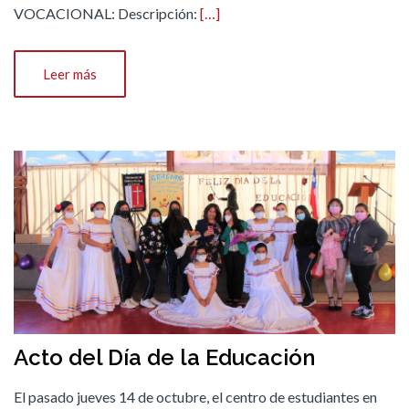
VOCACIONAL: Descripción:
[…]
Leer más
Acto del Día de la Educación
El pasado jueves 14 de octubre, el centro de estudiantes en