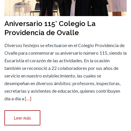
Aniversario 115° Colegio La
Providencia de Ovalle
Diversos festejos se efectuaron en el Colegio Providencia de
Ovalle para conmemorar su aniversario número 115, siendo la
Eucaristía el corazón de las actividades. En la ocasión
también se reconoció a 22 colaboradores por sus años de
servicio en nuestro establecimiento, las cuales se
desempeñan en diversos ámbitos: profesores, inspectoras,
secretarias y asistentes de educación, quienes contribuyen
día a día a
[…]
Leer más