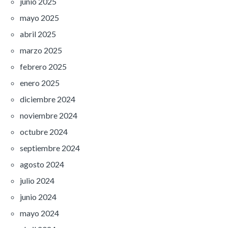
junio 2025
mayo 2025
abril 2025
marzo 2025
febrero 2025
enero 2025
diciembre 2024
noviembre 2024
octubre 2024
septiembre 2024
agosto 2024
julio 2024
junio 2024
mayo 2024