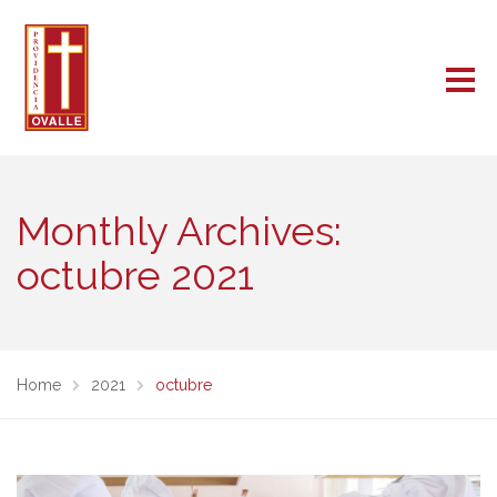
Monthly Archives:
octubre 2021
Home
2021
octubre