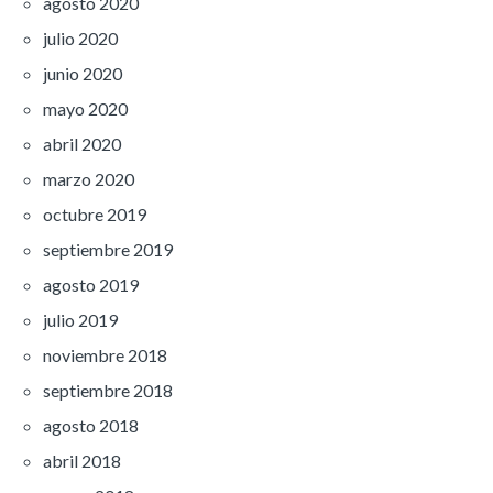
agosto 2020
julio 2020
junio 2020
mayo 2020
abril 2020
marzo 2020
octubre 2019
septiembre 2019
agosto 2019
julio 2019
noviembre 2018
septiembre 2018
agosto 2018
abril 2018