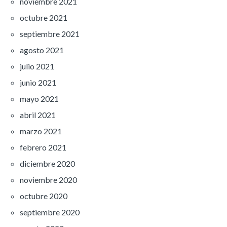
noviembre 2021
octubre 2021
septiembre 2021
agosto 2021
julio 2021
junio 2021
mayo 2021
abril 2021
marzo 2021
febrero 2021
diciembre 2020
noviembre 2020
octubre 2020
septiembre 2020