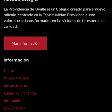
La Providencia de Ovalle es un Colegio creado para el nuevo
milenio, centrado en la Espiritualidad Providencia, con
valores cristianos formados en las virtudes de fe, esperanza,
caridad.
Más información
Información
Historia
Misión y Visión
Infraestructura
Equipos y Docentes
Internado
Documentos