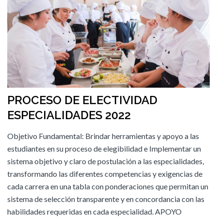
PROCESO DE ELECTIVIDAD
ESPECIALIDADES 2022
Objetivo Fundamental: Brindar herramientas y apoyo a las
estudiantes en su proceso de elegibilidad e Implementar un
sistema objetivo y claro de postulación a las especialidades,
transformando las diferentes competencias y exigencias de
cada carrera en una tabla con ponderaciones que permitan un
sistema de selección transparente y en concordancia con las
habilidades requeridas en cada especialidad. APOYO