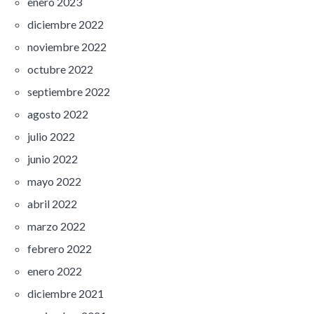
enero 2023
diciembre 2022
noviembre 2022
octubre 2022
septiembre 2022
agosto 2022
julio 2022
junio 2022
mayo 2022
abril 2022
marzo 2022
febrero 2022
enero 2022
diciembre 2021