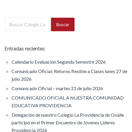
Buscar
Entradas recientes
Calendario Evaluación Segundo Semestre 2026
Comunicado Oficial: Retorno flexible a Clases lunes 27 de
julio 2026
Comunicado Oficial – martes 21 de julio 2026
COMUNICADO OFICIAL A NUESTRA COMUNIDAD
EDUCATIVA PROVIDENCIA
Delegación de nuestro Colegio La Providencia de Ovalle
participó en el Primer Encuentro de Jóvenes Líderes
Providencia 2026