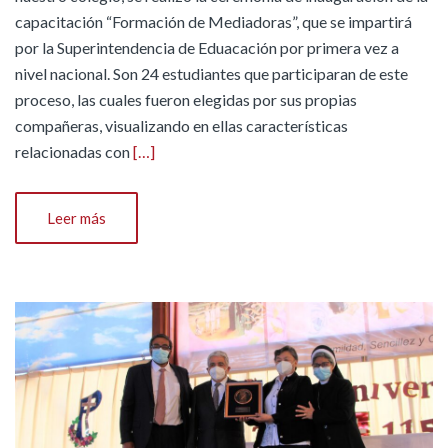
capacitación “Formación de Mediadoras”, que se impartirá
por la Superintendencia de Eduacación por primera vez a
nivel nacional. Son 24 estudiantes que participaran de este
proceso, las cuales fueron elegidas por sus propias
compañeras, visualizando en ellas características
relacionadas con
[…]
Leer más