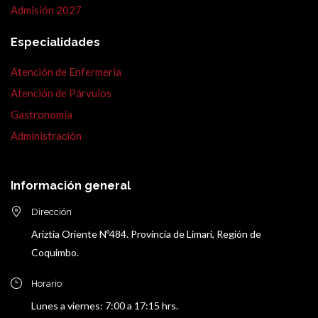
Admisión 2027
Especialidades
Atención de Enfermería
Atención de Párvulos
Gastronomía
Administración
Información general
Dirección
Ariztia Oriente Nº484. Provincia de Limarí, Región de
Coquimbo.
Horario
Lunes a viernes: 7:00 a 17:15 hrs.