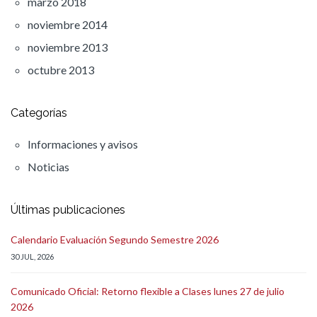
marzo 2018
noviembre 2014
noviembre 2013
octubre 2013
Categorías
Informaciones y avisos
Noticias
Últimas publicaciones
Calendario Evaluación Segundo Semestre 2026
30 JUL, 2026
Comunicado Oficial: Retorno flexible a Clases lunes 27 de julio
2026