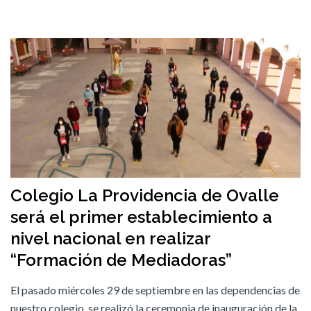
Colegio La Providencia de Ovalle
será el primer establecimiento a
nivel nacional en realizar
“Formación de Mediadoras”
El pasado miércoles 29 de septiembre en las dependencias de
nuestro colegio, se realizó la ceremonia de inauguración de la