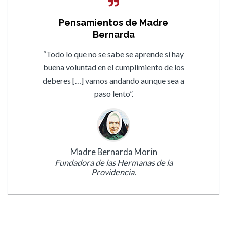
Pensamientos de Madre
Bernarda
“Todo lo que no se sabe se aprende si hay
buena voluntad en el cumplimiento de los
deberes […] vamos andando aunque sea a
paso lento”.
Madre Bernarda Morin
Fundadora de las Hermanas de la
Providencia.