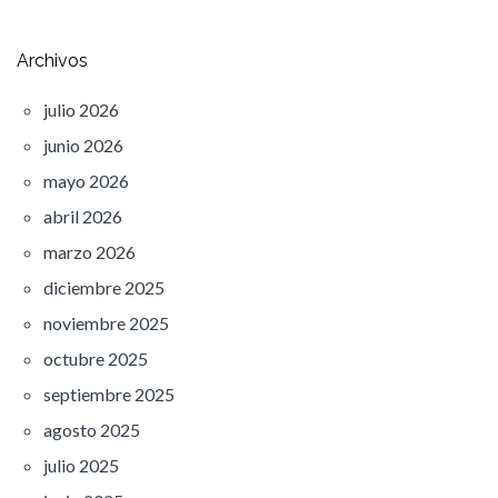
Archivos
julio 2026
junio 2026
mayo 2026
abril 2026
marzo 2026
diciembre 2025
noviembre 2025
octubre 2025
septiembre 2025
agosto 2025
julio 2025