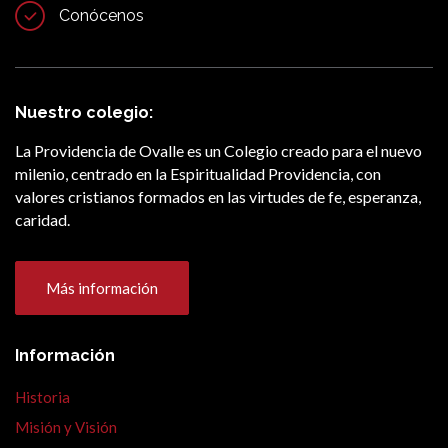
Conócenos
Nuestro colegio:
La Providencia de Ovalle es un Colegio creado para el nuevo
milenio, centrado en la Espiritualidad Providencia, con
valores cristianos formados en las virtudes de fe, esperanza,
caridad.
Más información
Información
Historia
Misión y Visión