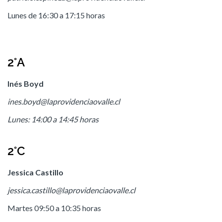
Lunes de 16:30 a 17:15 horas
2°A
Inés Boyd
ines.boyd@laprovidenciaovalle.cl
Lunes: 14:00 a 14:45 horas
2°C
Jessica Castillo
jessica.castillo@laprovidenciaovalle.cl
Martes 09:50 a 10:35 horas