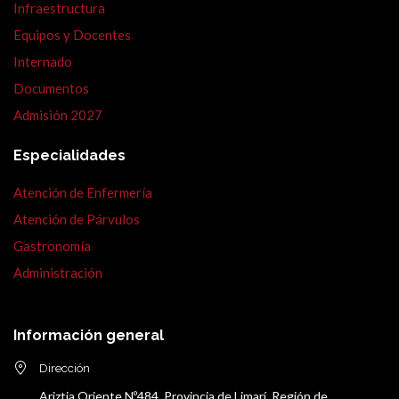
Infraestructura
Equipos y Docentes
Internado
Documentos
Admisión 2027
Especialidades
Atención de Enfermería
Atención de Párvulos
Gastronomía
Administración
Información general
Dirección
Ariztia Oriente Nº484. Provincia de Limarí, Región de