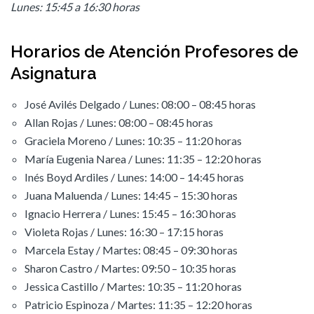
Lunes: 15:45 a 16:30 horas
Horarios de Atención Profesores de
Asignatura
José Avilés Delgado / Lunes: 08:00 – 08:45 horas
Allan Rojas / Lunes: 08:00 – 08:45 horas
Graciela Moreno / Lunes: 10:35 – 11:20 horas
María Eugenia Narea / Lunes: 11:35 – 12:20 horas
Inés Boyd Ardiles / Lunes: 14:00 – 14:45 horas
Juana Maluenda / Lunes: 14:45 – 15:30 horas
Ignacio Herrera / Lunes: 15:45 – 16:30 horas
Violeta Rojas / Lunes: 16:30 – 17:15 horas
Marcela Estay / Martes: 08:45 – 09:30 horas
Sharon Castro / Martes: 09:50 – 10:35 horas
Jessica Castillo / Martes: 10:35 – 11:20 horas
Patricio Espinoza / Martes: 11:35 – 12:20 horas