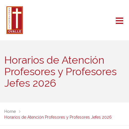
Horarios de Atención
Profesores y Profesores
Jefes 2026
Home
Horarios de Atención Profesores y Profesores Jefes 2026