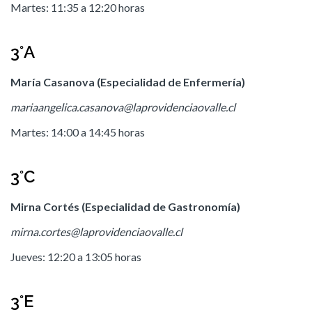
Martes: 11:35 a 12:20 horas
3°A
María Casanova (Especialidad de Enfermería)
mariaangelica.casanova@laprovidenciaovalle.cl
Martes: 14:00 a 14:45 horas
3°C
Mirna Cortés (Especialidad de Gastronomía)
mirna.cortes@laprovidenciaovalle.cl
Jueves: 12:20 a 13:05 horas
3°E