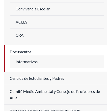
Convivencia Escolar
ACLES
CRA
Documentos
Informativos
Centros de Estudiantes y Padres
Comité Medio Ambiental y Consejo de Profesores de
Aula
Pastoral Colegio La Providencia de Ovalle