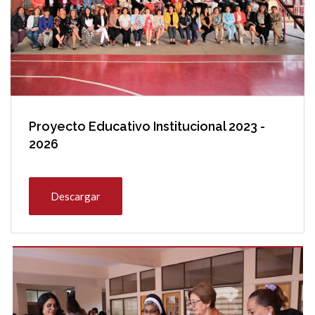
Proyecto Educativo Institucional 2023 -
2026
Descargar