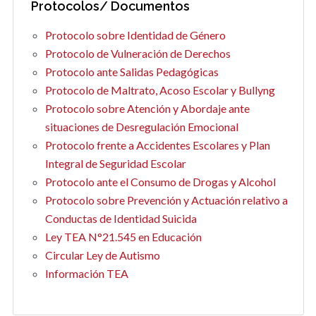
Protocolos/ Documentos
Protocolo sobre Identidad de Género
Protocolo de Vulneración de Derechos
Protocolo ante Salidas Pedagógicas
Protocolo de Maltrato, Acoso Escolar y Bullyng
Protocolo sobre Atención y Abordaje ante
situaciones de Desregulación Emocional
Protocolo frente a Accidentes Escolares y Plan
Integral de Seguridad Escolar
Protocolo ante el Consumo de Drogas y Alcohol
Protocolo sobre Prevención y Actuación relativo a
Conductas de Identidad Suicida
Ley TEA N°21.545 en Educación
Circular Ley de Autismo
Información TEA