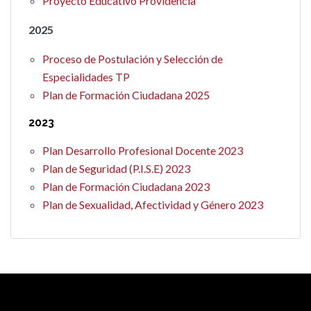
Proyecto Educativo Providencia
2025
Proceso de Postulación y Selección de
Especialidades TP
Plan de Formación Ciudadana 2025
2023
Plan Desarrollo Profesional Docente 2023
Plan de Seguridad (P.I.S.E) 2023
Plan de Formación Ciudadana 2023
Plan de Sexualidad, Afectividad y Género 2023