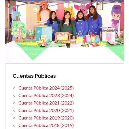
Cuentas Públicas
Cuenta Pública 2024 (2025)
Cuenta Pública 2023 (2024)
Cuenta Pública 2021 (2022)
Cuenta Pública 2020 (2021)
Cuenta Pública 2019 (2020)
Cuenta Pública 2018 (2019)