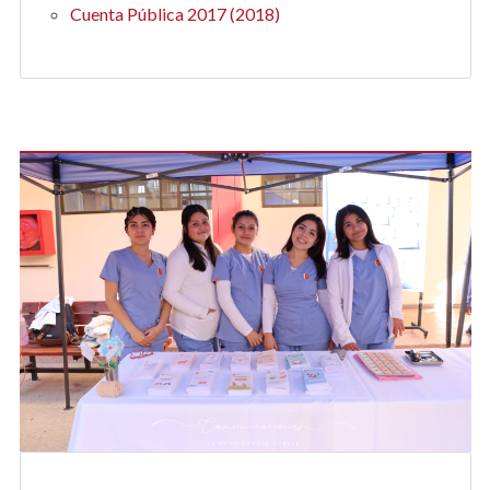
Cuenta Pública 2017 (2018)