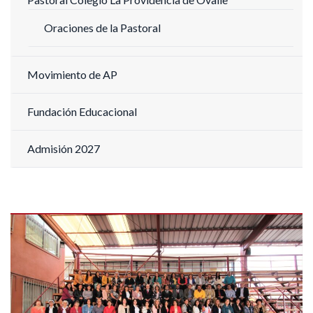
Oraciones de la Pastoral
Movimiento de AP
Fundación Educacional
Admisión 2027