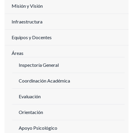
Misión y Visión
Infraestructura
Equipos y Docentes
Áreas
Inspectoría General
Coordinación Académica
Evaluación
Orientación
Apoyo Psicológico