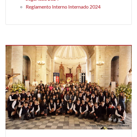
Reglamento Interno Internado 2024