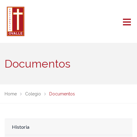
Documentos
Home
Colegio
Documentos
Historia