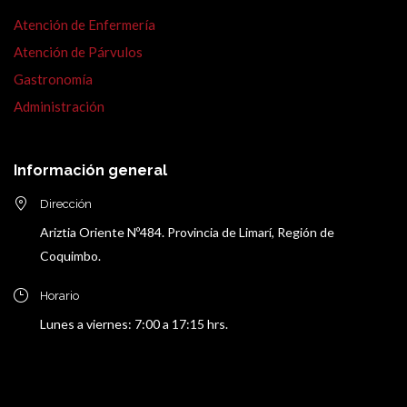
Atención de Enfermería
Atención de Párvulos
Gastronomía
Administración
Información general
Dirección
Ariztia Oriente Nº484. Provincia de Limarí, Región de
Coquimbo.
Horario
Lunes a viernes: 7:00 a 17:15 hrs.