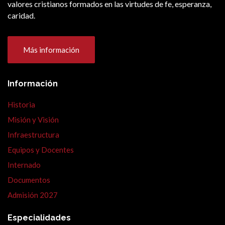
valores cristianos formados en las virtudes de fe, esperanza,
caridad.
Más información
Información
Historia
Misión y Visión
Infraestructura
Equipos y Docentes
Internado
Documentos
Admisión 2027
Especialidades