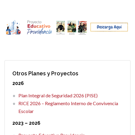
Otros Planes y Proyectos
2026
Plan Integral de Seguridad 2026 (PISE)
RICE 2026 – Reglamento Interno de Convivencia
Escolar
2023 – 2026