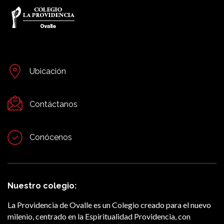
Ubicación
Contáctanos
Conócenos
Nuestro colegio:
La Providencia de Ovalle es un Colegio creado para el nuevo
milenio, centrado en la Espiritualidad Providencia, con