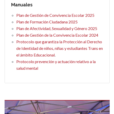
Manuales
Plan de Gestión de Convivencia Escolar 2025
Plan de Formación Ciudadana 2025
Plan de Afectividad, Sexualidad y Género 2025
Plan de Gestión de la Convivencia Escolar 2024
Protocolo que garantiza la Protección al Derecho
de Identidad de niños, niñas y estudiantes Trans en
el ámbito Educacional
.
Protocolo prevención y actuación relativo a la
salud mental