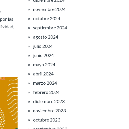
noviembre 2024
o
octubre 2024
por las
tividad,
septiembre 2024
agosto 2024
julio 2024
junio 2024
mayo 2024
abril 2024
marzo 2024
febrero 2024
diciembre 2023
noviembre 2023
octubre 2023
septiembre 2023