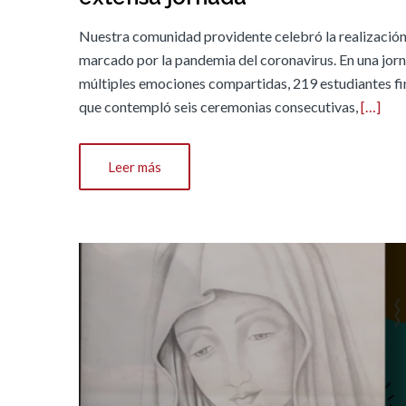
Nuestra comunidad providente celebró la realización 
marcado por la pandemia del coronavirus. En una jorn
múltiples emociones compartidas, 219 estudiantes fina
que contempló seis ceremonias consecutivas,
[…]
Leer más