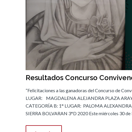
Resultados Concurso Convivenci
“Felicitaciones a las ganadoras del Concurso de Con
LUGAR: MAGDALENA ALEJANDRA PLAZA ARAYA 
CATEGORÍA B: 1° LUGAR: PALOMA ALEXANDRA
SIERRA BOLVARAN 3°D 2020 Este miércoles 30 de Di