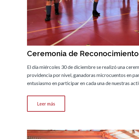
Ceremonia de Reconocimiento
El día miércoles 30 de diciembre se realizó una cerem
providencia por nivel, ganadoras microcuentos en p
entusiasmo en participar en cada una de nuestras acti
Leer más