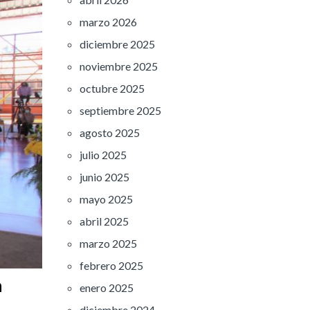
marzo 2026
diciembre 2025
noviembre 2025
octubre 2025
septiembre 2025
agosto 2025
julio 2025
junio 2025
mayo 2025
abril 2025
marzo 2025
febrero 2025
n
enero 2025
diciembre 2024