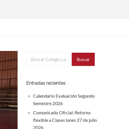
Buscar
Entradas recientes
Calendario Evaluación Segundo
Semestre 2026
Comunicado Oficial: Retorno
flexible a Clases lunes 27 de julio
2026