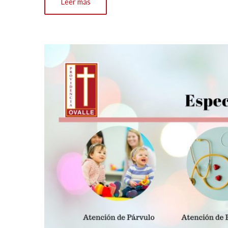
Leer más