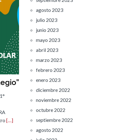
agosto 2023
julio 2023
junio 2023
mayo 2023
abril 2023
marzo 2023
febrero 2023
enero 2023
legio”
diciembre 2022
 1°
noviembre 2022
octubre 2022
RA
septiembre 2022
tro
[…]
agosto 2022
julio 2022