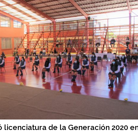
 licenciatura de la Generación 2020 e