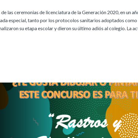
de las ceremonias de licenciatura de la Generación 2020, en un añ
ada especial, tanto por los protocolos sanitarios adoptados como 
lizaron su etapa escolar y dieron su último adiós al colegio. La ac