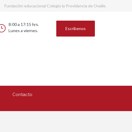
Fundación educacional Colegio la Providencia de Ovalle.
8:00 a 17:15 hrs.
Escríbenos
Lunes a viernes.
Contacto