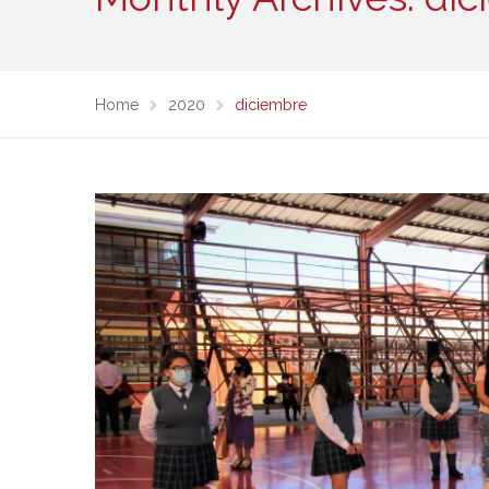
Home
2020
diciembre