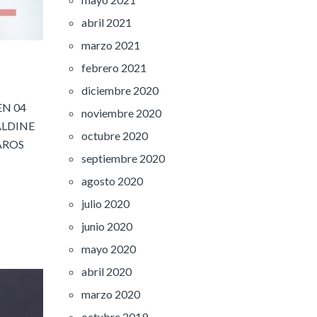
abril 2021
marzo 2021
febrero 2021
diciembre 2020
EN 04
noviembre 2020
ALDINE
octubre 2020
AROS
septiembre 2020
agosto 2020
julio 2020
junio 2020
mayo 2020
abril 2020
marzo 2020
octubre 2019