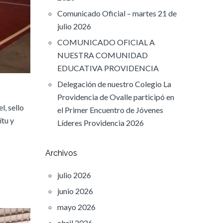
Comunicado Oficial – martes 21 de
julio 2026
COMUNICADO OFICIAL A
NUESTRA COMUNIDAD
EDUCATIVA PROVIDENCIA
Delegación de nuestro Colegio La
Providencia de Ovalle participó en
l, sello
el Primer Encuentro de Jóvenes
tu y
Líderes Providencia 2026
Archivos
julio 2026
junio 2026
mayo 2026
abril 2026