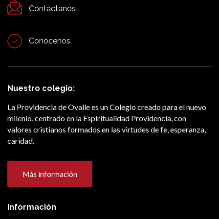
Contáctanos
Conócenos
Nuestro colegio:
La Providencia de Ovalle es un Colegio creado para el nuevo
milenio, centrado en la Espiritualidad Providencia, con
valores cristianos formados en las virtudes de fe, esperanza,
caridad.
Más información
Información