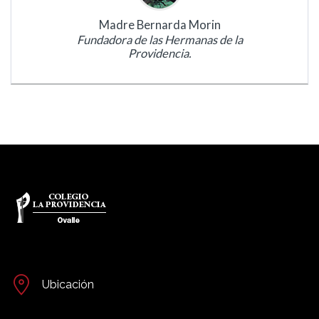
Madre Bernarda Morin
Fundadora de las Hermanas de la
Providencia.
Ubicación