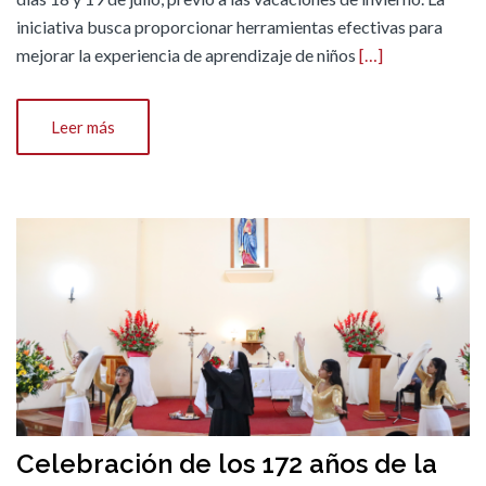
iniciativa busca proporcionar herramientas efectivas para
mejorar la experiencia de aprendizaje de niños
[…]
Leer más
Celebración de los 172 años de la