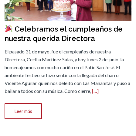
Celebramos el cumpleaños de
nuestra querida Directora
El pasado 31 de mayo, fue el cumpleaños de nuestra
Directora, Cecilia Martínez Salas, y hoy, lunes 2 de junio, la
homenajeamos con mucho cariño en el Patio San José. El
ambiente festivo se hizo sentir con la llegada del charro
Vicente Aguilar, quien nos deleitó con Las Mañanitas y puso a
bailar a todos con su música. Como cierre,
[…]
Leer más