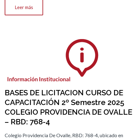
Leer más
BASES DE LICITACION CURSO DE
CAPACITACIÓN 2º Semestre 2025
COLEGIO PROVIDENCIA DE OVALLE
– RBD: 768-4
Colegio Providencia De Ovalle, RBD: 768-4, ubicado en