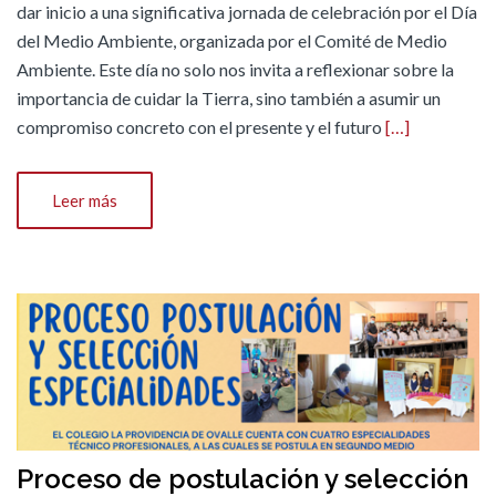
dar inicio a una significativa jornada de celebración por el Día
del Medio Ambiente, organizada por el Comité de Medio
Ambiente. Este día no solo nos invita a reflexionar sobre la
importancia de cuidar la Tierra, sino también a asumir un
compromiso concreto con el presente y el futuro
[…]
Leer más
Proceso de postulación y selección