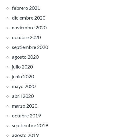
febrero 2021
diciembre 2020
noviembre 2020
octubre 2020
septiembre 2020
agosto 2020
julio 2020
junio 2020
mayo 2020
abril 2020
marzo 2020
octubre 2019
septiembre 2019
agosto 2019