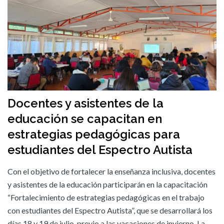
Docentes y asistentes de la
educación se capacitan en
estrategias pedagógicas para
estudiantes del Espectro Autista
Con el objetivo de fortalecer la enseñanza inclusiva, docentes
y asistentes de la educación participarán en la capacitación
“Fortalecimiento de estrategias pedagógicas en el trabajo
con estudiantes del Espectro Autista”, que se desarrollará los
días 18 y 19 de julio, previo a las vacaciones de invierno. La