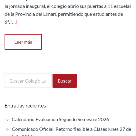
la jornada inaugural, el colegio abrió sus puertas a 11 escuelas
de la Provincia del Limarí, permitiendo que estudiantes de
6°,
[…]
Leer más
Buscar
Entradas recientes
Calendario Evaluación Segundo Semestre 2026
Comunicado Oficial: Retorno flexible a Clases lunes 27 de