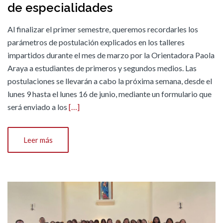
de especialidades
Al finalizar el primer semestre, queremos recordarles los
parámetros de postulación explicados en los talleres
impartidos durante el mes de marzo por la Orientadora Paola
Araya a estudiantes de primeros y segundos medios. Las
postulaciones se llevarán a cabo la próxima semana, desde el
lunes 9 hasta el lunes 16 de junio, mediante un formulario que
será enviado a los
[…]
Leer más