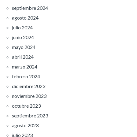
septiembre 2024
agosto 2024
julio 2024
junio 2024
mayo 2024
abril 2024
marzo 2024
febrero 2024
diciembre 2023
noviembre 2023
octubre 2023
septiembre 2023
agosto 2023
julio 2023