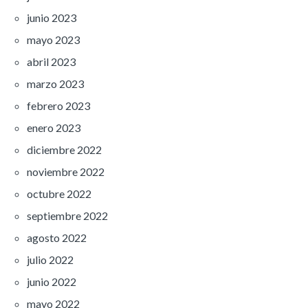
junio 2023
mayo 2023
abril 2023
marzo 2023
febrero 2023
enero 2023
diciembre 2022
noviembre 2022
octubre 2022
septiembre 2022
agosto 2022
julio 2022
junio 2022
mayo 2022