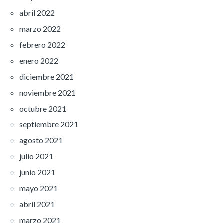
abril 2022
marzo 2022
febrero 2022
enero 2022
diciembre 2021
noviembre 2021
octubre 2021
septiembre 2021
agosto 2021
julio 2021
junio 2021
mayo 2021
abril 2021
marzo 2021