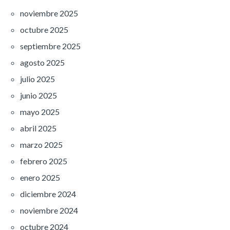
noviembre 2025
octubre 2025
septiembre 2025
agosto 2025
julio 2025
junio 2025
mayo 2025
abril 2025
marzo 2025
febrero 2025
enero 2025
diciembre 2024
noviembre 2024
octubre 2024