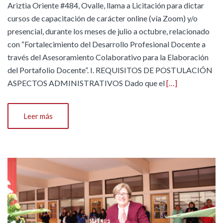
Ariztìa Oriente #484, Ovalle, llama a Licitación para dictar
cursos de capacitación de carácter online (vía Zoom) y/o
presencial, durante los meses de julio a octubre, relacionado
con “Fortalecimiento del Desarrollo Profesional Docente a
través del Asesoramiento Colaborativo para la Elaboración
del Portafolio Docente”. I. REQUISITOS DE POSTULACIÓN
ASPECTOS ADMINISTRATIVOS Dado que el
[…]
Leer más