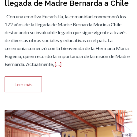
llegada de Madre Bernarda a Chile
Con una emotiva Eucaristía, la comunidad conmemoró los
172 años de la llegada de Madre Bernarda Morín a Chile,
destacando su invaluable legado que sigue vigente a través
de diversas obras sociales y educativas en el país. La
ceremonia comenzó con la bienvenida de la Hermana María
Eugenia, quien recordó la importancia de la misión de Madre
Bernarda. Actualmente,
[…]
Leer más