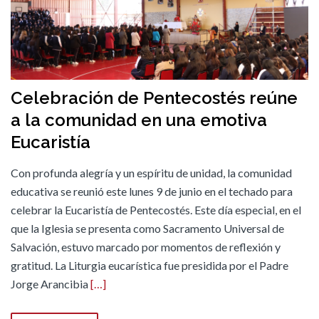
Celebración de Pentecostés reúne
a la comunidad en una emotiva
Eucaristía
Con profunda alegría y un espíritu de unidad, la comunidad
educativa se reunió este lunes 9 de junio en el techado para
celebrar la Eucaristía de Pentecostés. Este día especial, en el
que la Iglesia se presenta como Sacramento Universal de
Salvación, estuvo marcado por momentos de reflexión y
gratitud. La Liturgia eucarística fue presidida por el Padre
Jorge Arancibia
[…]