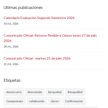
Últimas publicaciones
Calendario Evaluación Segundo Semestre 2026
30 JUL, 2026
Comunicado Oficial: Retorno flexible a Clases lunes 27 de julio
2026
24 JUL, 2026
Comunicado Oficial - martes 21 de julio 2026
21 JUL, 2026
Etiquetas
Aniversario
bienvenida
básquebol
Básquetbol
Campeonato
celebración
clases
Confirmación