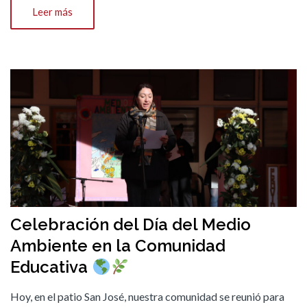
Leer más
Celebración del Día del Medio
Ambiente en la Comunidad
Educativa
Hoy, en el patio San José, nuestra comunidad se reunió para