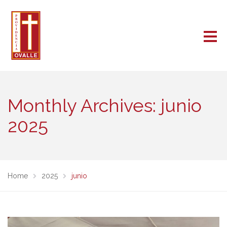
Monthly Archives: junio
2025
Home
2025
junio