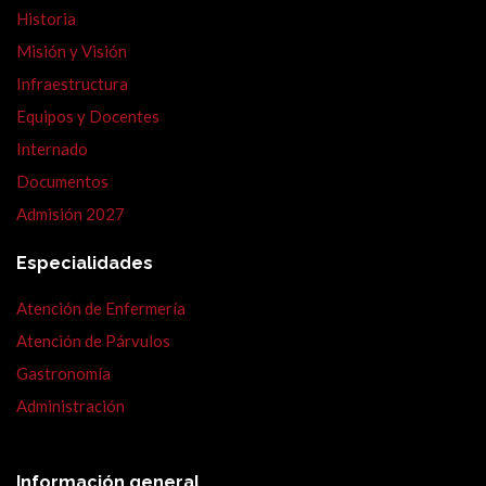
Historia
Misión y Visión
Infraestructura
Equipos y Docentes
Internado
Documentos
Admisión 2027
Especialidades
Atención de Enfermería
Atención de Párvulos
Gastronomía
Administración
Información general