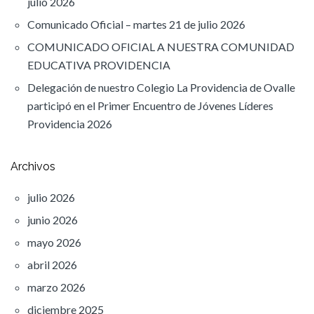
julio 2026
Comunicado Oficial – martes 21 de julio 2026
COMUNICADO OFICIAL A NUESTRA COMUNIDAD
EDUCATIVA PROVIDENCIA
Delegación de nuestro Colegio La Providencia de Ovalle
participó en el Primer Encuentro de Jóvenes Líderes
Providencia 2026
Archivos
julio 2026
junio 2026
mayo 2026
abril 2026
marzo 2026
diciembre 2025