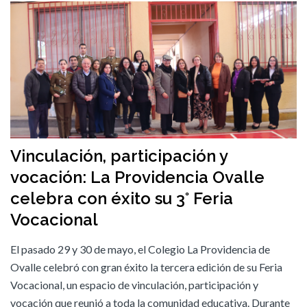
Vinculación, participación y
vocación: La Providencia Ovalle
celebra con éxito su 3° Feria
Vocacional
El pasado 29 y 30 de mayo, el Colegio La Providencia de
Ovalle celebró con gran éxito la tercera edición de su Feria
Vocacional, un espacio de vinculación, participación y
vocación que reunió a toda la comunidad educativa. Durante