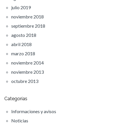
julio 2019
noviembre 2018
septiembre 2018
agosto 2018
abril 2018
marzo 2018
noviembre 2014
noviembre 2013
octubre 2013
Categorías
Informaciones y avisos
Noticias