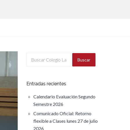
Buscar
Entradas recientes
Calendario Evaluación Segundo
Semestre 2026
Comunicado Oficial: Retorno
flexible a Clases lunes 27 de julio
2026