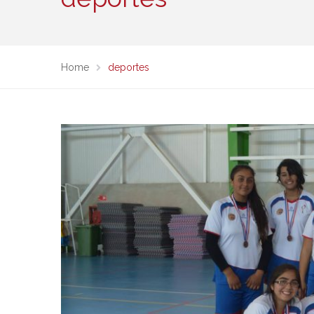
Home
deportes