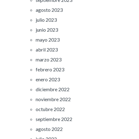
agosto 2023
julio 2023
junio 2023
mayo 2023
abril 2023
marzo 2023
febrero 2023
enero 2023
diciembre 2022
noviembre 2022
octubre 2022
septiembre 2022
agosto 2022
julio 2022