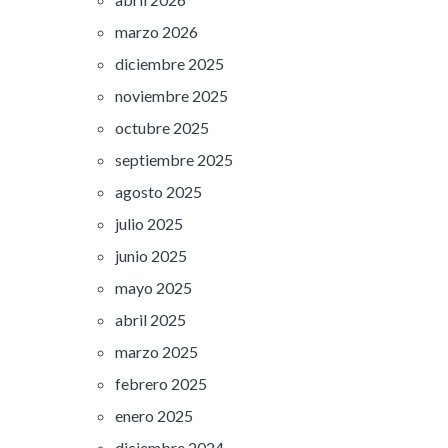
marzo 2026
diciembre 2025
noviembre 2025
octubre 2025
septiembre 2025
agosto 2025
julio 2025
junio 2025
mayo 2025
abril 2025
marzo 2025
febrero 2025
enero 2025
diciembre 2024