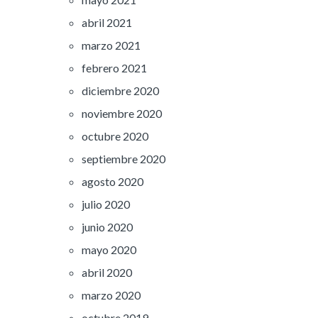
abril 2021
marzo 2021
febrero 2021
diciembre 2020
noviembre 2020
octubre 2020
septiembre 2020
agosto 2020
julio 2020
junio 2020
mayo 2020
abril 2020
marzo 2020
octubre 2019