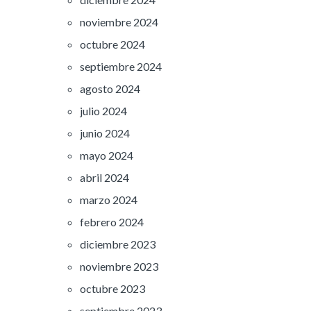
noviembre 2024
octubre 2024
septiembre 2024
agosto 2024
julio 2024
junio 2024
mayo 2024
abril 2024
marzo 2024
febrero 2024
diciembre 2023
noviembre 2023
octubre 2023
septiembre 2023