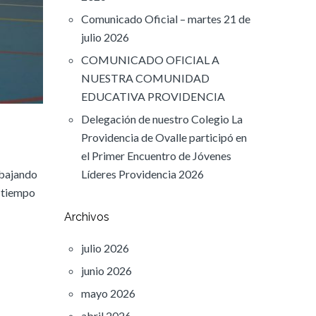
Comunicado Oficial – martes 21 de
julio 2026
COMUNICADO OFICIAL A
NUESTRA COMUNIDAD
EDUCATIVA PROVIDENCIA
Delegación de nuestro Colegio La
Providencia de Ovalle participó en
el Primer Encuentro de Jóvenes
abajando
Líderes Providencia 2026
n tiempo
Archivos
julio 2026
junio 2026
mayo 2026
abril 2026