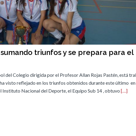
sumando triunfos y se prepara para el
l del Colegio dirigida por el Profesor Allan Rojas Pastén, está tr
ha visto reflejado en los triunfos obtenidos durante este último e
l Instituto Nacional del Deporte, el Equipo Sub 14 , obtuvo
[…]