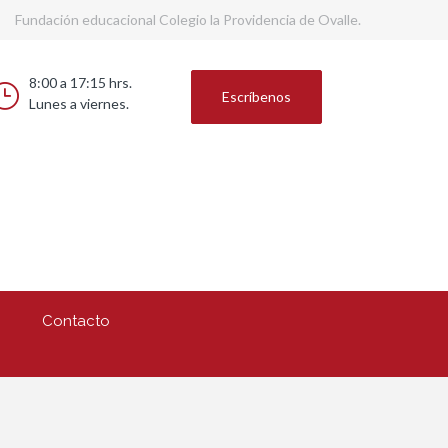
Fundación educacional Colegio la Providencia de Ovalle.
8:00 a 17:15 hrs.
Escríbenos
Lunes a viernes.
Contacto