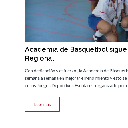
Academia de Básquetbol sigue 
Regional
Con dedicación y esfuerzo , la Academia de Básquetbo
semana a semana en mejorar el rendimiento y esto se 
en los Juegos Deportivos Escolares, organizado por e
Leer más