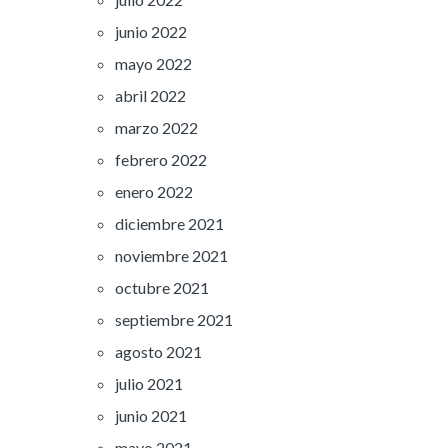
junio 2022
mayo 2022
abril 2022
marzo 2022
febrero 2022
enero 2022
diciembre 2021
noviembre 2021
octubre 2021
septiembre 2021
agosto 2021
julio 2021
junio 2021
mayo 2021