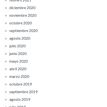
diciembre 2020
noviembre 2020
octubre 2020
septiembre 2020
agosto 2020
julio 2020
junio 2020
mayo 2020
abril 2020
marzo 2020
octubre 2019
septiembre 2019
agosto 2019
julio 2019