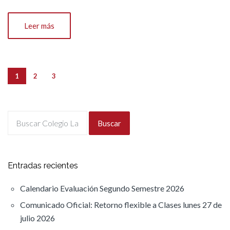
Leer más
1
2
3
Buscar
Entradas recientes
Calendario Evaluación Segundo Semestre 2026
Comunicado Oficial: Retorno flexible a Clases lunes 27 de
julio 2026