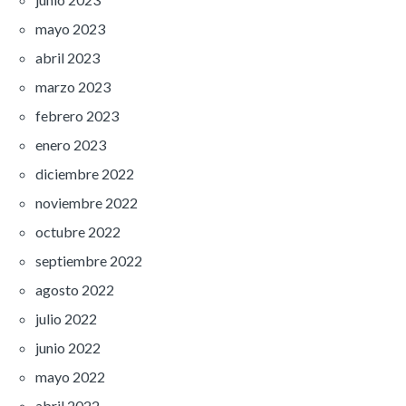
mayo 2023
abril 2023
marzo 2023
febrero 2023
enero 2023
diciembre 2022
noviembre 2022
octubre 2022
septiembre 2022
agosto 2022
julio 2022
junio 2022
mayo 2022
abril 2022