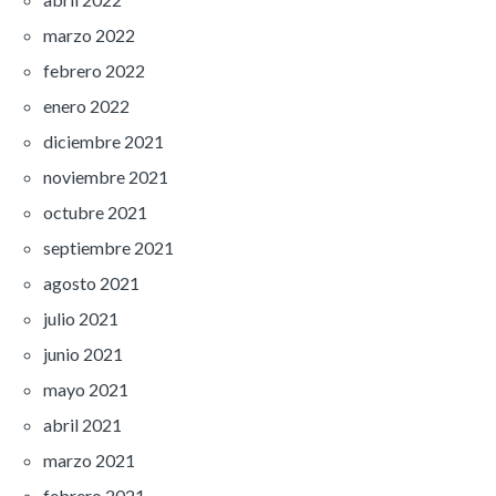
marzo 2022
febrero 2022
enero 2022
diciembre 2021
noviembre 2021
octubre 2021
septiembre 2021
agosto 2021
julio 2021
junio 2021
mayo 2021
abril 2021
marzo 2021
febrero 2021