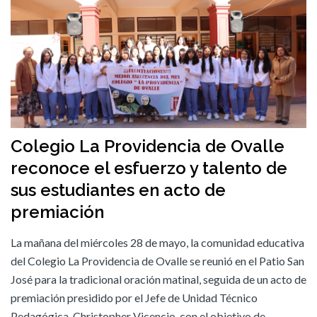
Colegio La Providencia de Ovalle
reconoce el esfuerzo y talento de
sus estudiantes en acto de
premiación
La mañana del miércoles 28 de mayo, la comunidad educativa
del Colegio La Providencia de Ovalle se reunió en el Patio San
José para la tradicional oración matinal, seguida de un acto de
premiación presidido por el Jefe de Unidad Técnico
Pedagógica, Christopher Vicencio, con el objetivo de