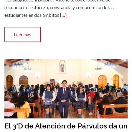
reconocer el esfuerzo, constancia y compromiso de las
estudiantes en dos ámbitos
[…]
Leer más
El 3°D de Atención de Párvulos da un