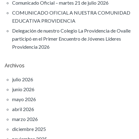
Comunicado Oficial – martes 21 de julio 2026
COMUNICADO OFICIAL A NUESTRA COMUNIDAD
EDUCATIVA PROVIDENCIA
Delegación de nuestro Colegio La Providencia de Ovalle
participó en el Primer Encuentro de Jóvenes Líderes
Providencia 2026
Archivos
julio 2026
junio 2026
mayo 2026
abril 2026
marzo 2026
diciembre 2025
noviembre 2025