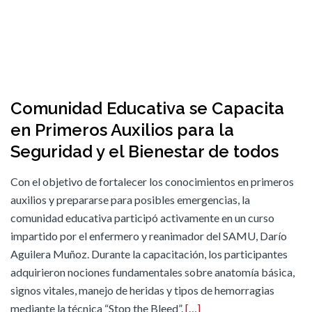
Comunidad Educativa se Capacita
en Primeros Auxilios para la
Seguridad y el Bienestar de todos
Con el objetivo de fortalecer los conocimientos en primeros
auxilios y prepararse para posibles emergencias, la
comunidad educativa participó activamente en un curso
impartido por el enfermero y reanimador del SAMU, Darío
Aguilera Muñoz. Durante la capacitación, los participantes
adquirieron nociones fundamentales sobre anatomía básica,
signos vitales, manejo de heridas y tipos de hemorragias
mediante la técnica “Stop the Bleed”.
[…]