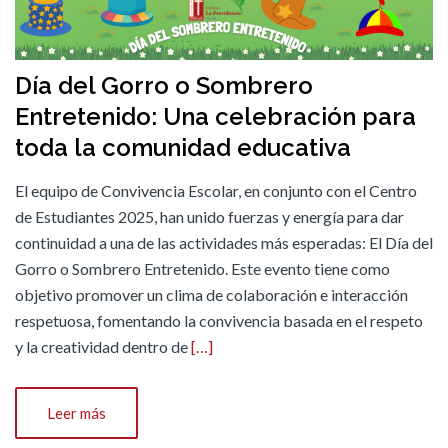
Día del Gorro o Sombrero
Entretenido: Una celebración para
toda la comunidad educativa
El equipo de Convivencia Escolar, en conjunto con el Centro
de Estudiantes 2025, han unido fuerzas y energía para dar
continuidad a una de las actividades más esperadas: El Día del
Gorro o Sombrero Entretenido. Este evento tiene como
objetivo promover un clima de colaboración e interacción
respetuosa, fomentando la convivencia basada en el respeto
y la creatividad dentro de
[…]
Leer más