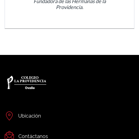
Fundadora de las Hermanas de la
Providencia.
Ubicación
Contáctanos