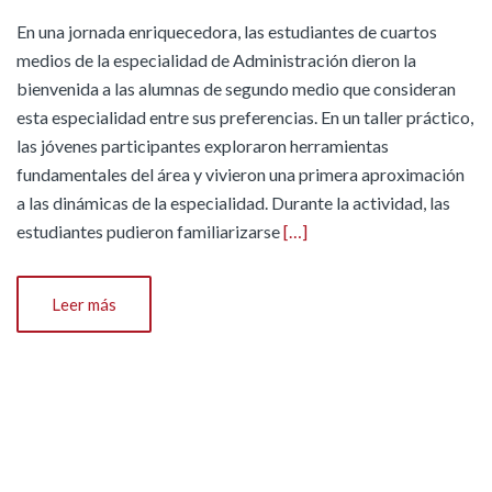
En una jornada enriquecedora, las estudiantes de cuartos
medios de la especialidad de Administración dieron la
bienvenida a las alumnas de segundo medio que consideran
esta especialidad entre sus preferencias. En un taller práctico,
las jóvenes participantes exploraron herramientas
fundamentales del área y vivieron una primera aproximación
a las dinámicas de la especialidad. Durante la actividad, las
estudiantes pudieron familiarizarse
[…]
Leer más