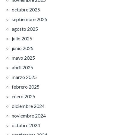
octubre 2025
septiembre 2025
agosto 2025
julio 2025
junio 2025
mayo 2025
abril 2025
marzo 2025
febrero 2025
enero 2025
diciembre 2024
noviembre 2024
octubre 2024
septiembre 2024