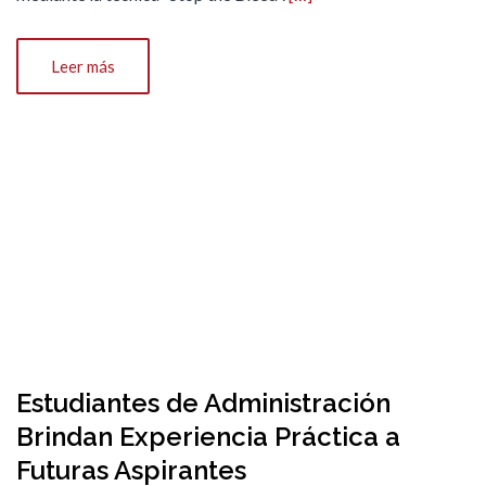
Leer más
Estudiantes de Administración
Brindan Experiencia Práctica a
Futuras Aspirantes