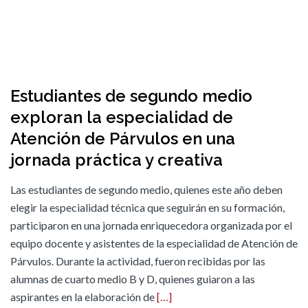
Estudiantes de segundo medio
exploran la especialidad de
Atención de Párvulos en una
jornada práctica y creativa
Las estudiantes de segundo medio, quienes este año deben
elegir la especialidad técnica que seguirán en su formación,
participaron en una jornada enriquecedora organizada por el
equipo docente y asistentes de la especialidad de Atención de
Párvulos. Durante la actividad, fueron recibidas por las
alumnas de cuarto medio B y D, quienes guiaron a las
aspirantes en la elaboración de
[…]