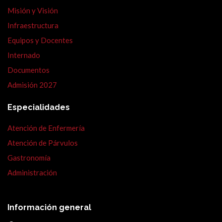
Misión y Visión
Infraestructura
Equipos y Docentes
Internado
Documentos
Admisión 2027
Especialidades
Atención de Enfermería
Atención de Párvulos
Gastronomía
Administración
Información general