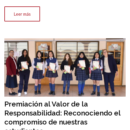
Leer más
Premiación al Valor de la
Responsabilidad: Reconociendo el
compromiso de nuestras