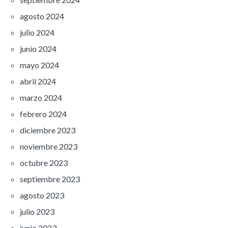
agosto 2024
julio 2024
junio 2024
mayo 2024
abril 2024
marzo 2024
febrero 2024
diciembre 2023
noviembre 2023
octubre 2023
septiembre 2023
agosto 2023
julio 2023
junio 2023