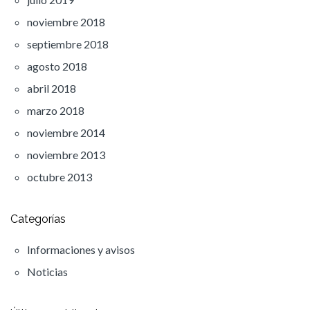
noviembre 2018
septiembre 2018
agosto 2018
abril 2018
marzo 2018
noviembre 2014
noviembre 2013
octubre 2013
Categorías
Informaciones y avisos
Noticias