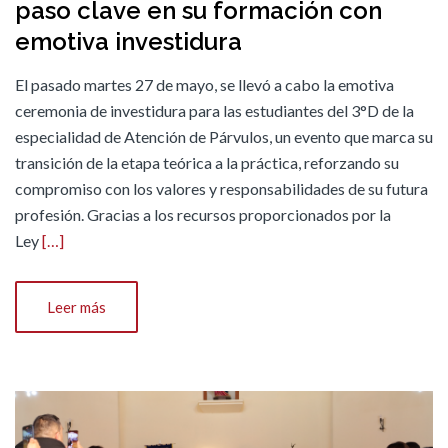
paso clave en su formación con
emotiva investidura
El pasado martes 27 de mayo, se llevó a cabo la emotiva
ceremonia de investidura para las estudiantes del 3°D de la
especialidad de Atención de Párvulos, un evento que marca su
transición de la etapa teórica a la práctica, reforzando su
compromiso con los valores y responsabilidades de su futura
profesión. Gracias a los recursos proporcionados por la
Ley
[…]
Leer más