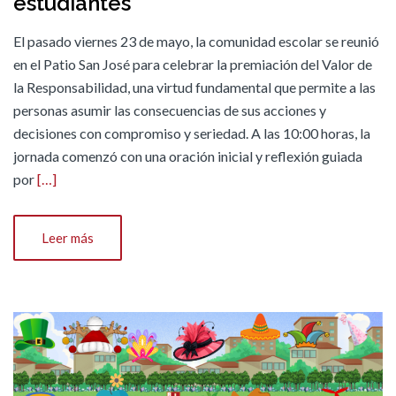
estudiantes
El pasado viernes 23 de mayo, la comunidad escolar se reunió
en el Patio San José para celebrar la premiación del Valor de
la Responsabilidad, una virtud fundamental que permite a las
personas asumir las consecuencias de sus acciones y
decisiones con compromiso y seriedad. A las 10:00 horas, la
jornada comenzó con una oración inicial y reflexión guiada
por
[…]
Leer más