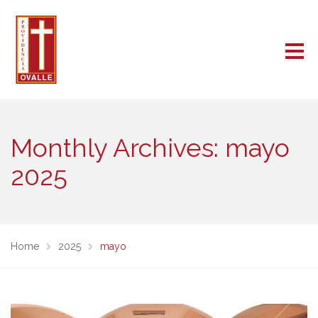
Monthly Archives: mayo
2025
Home
2025
mayo