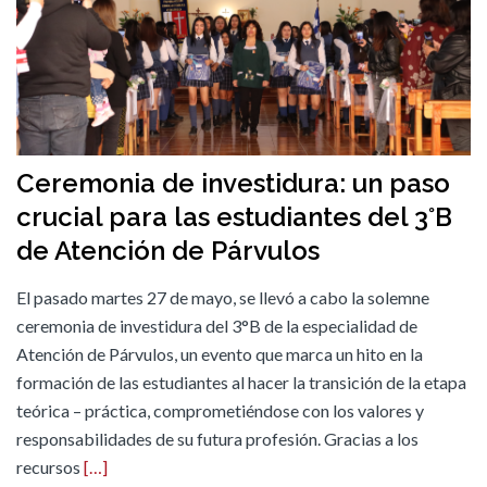
Ceremonia de investidura: un paso
crucial para las estudiantes del 3°B
de Atención de Párvulos
El pasado martes 27 de mayo, se llevó a cabo la solemne
ceremonia de investidura del 3°B de la especialidad de
Atención de Párvulos, un evento que marca un hito en la
formación de las estudiantes al hacer la transición de la etapa
teórica – práctica, comprometiéndose con los valores y
responsabilidades de su futura profesión. Gracias a los
recursos
[…]