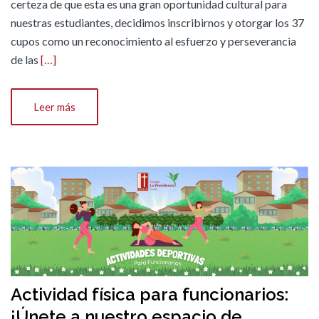
certeza de que esta es una gran oportunidad cultural para
nuestras estudiantes, decidimos inscribirnos y otorgar los 37
cupos como un reconocimiento al esfuerzo y perseverancia
de las
[…]
Leer más
Actividad física para funcionarios:
¡Únete a nuestro espacio de