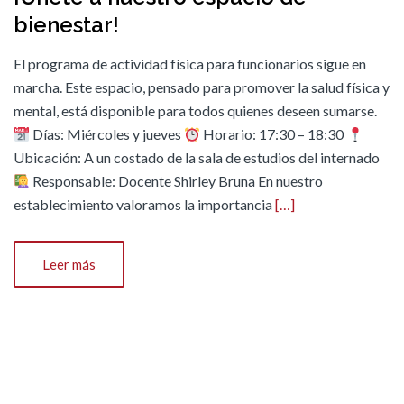
bienestar!
El programa de actividad física para funcionarios sigue en
marcha. Este espacio, pensado para promover la salud física y
mental, está disponible para todos quienes deseen sumarse.
Días: Miércoles y jueves
Horario: 17:30 – 18:30
Ubicación: A un costado de la sala de estudios del internado
Responsable: Docente Shirley Bruna En nuestro
establecimiento valoramos la importancia
[…]
Leer más