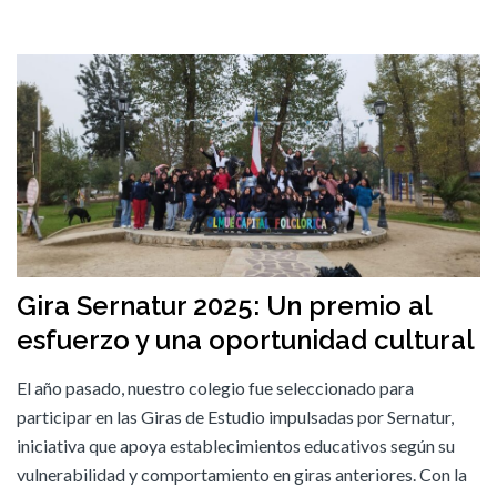
Gira Sernatur 2025: Un premio al
esfuerzo y una oportunidad cultural
El año pasado, nuestro colegio fue seleccionado para
participar en las Giras de Estudio impulsadas por Sernatur,
iniciativa que apoya establecimientos educativos según su
vulnerabilidad y comportamiento en giras anteriores. Con la