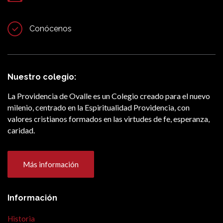
Conócenos
Nuestro colegio:
La Providencia de Ovalle es un Colegio creado para el nuevo
milenio, centrado en la Espiritualidad Providencia, con
valores cristianos formados en las virtudes de fe, esperanza,
caridad.
Más información
Información
Historia