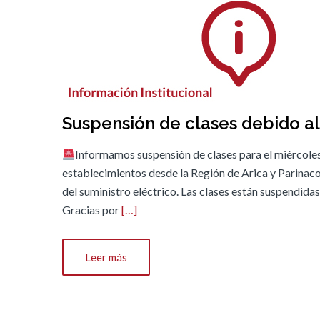
Suspensión de clases debido a
Informamos suspensión de clases para el miércoles
establecimientos desde la Región de Arica y Parinaco
del suministro eléctrico. Las clases están suspendid
Gracias por
[…]
Leer más