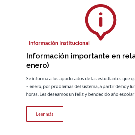
Información importante en rela
enero)
Se informa a los apoderados de las estudiantes que q
– enero, por problemas del sistema, a partir de hoy l
horas. Les deseamos un feliz y bendecido año escolar
Leer más