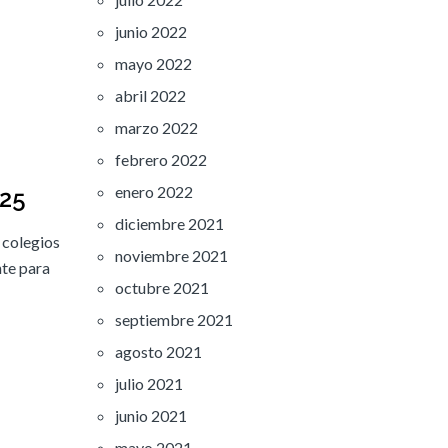
junio 2022
mayo 2022
abril 2022
marzo 2022
febrero 2022
enero 2022
025
diciembre 2021
 colegios
noviembre 2021
nte para
octubre 2021
septiembre 2021
agosto 2021
julio 2021
junio 2021
mayo 2021