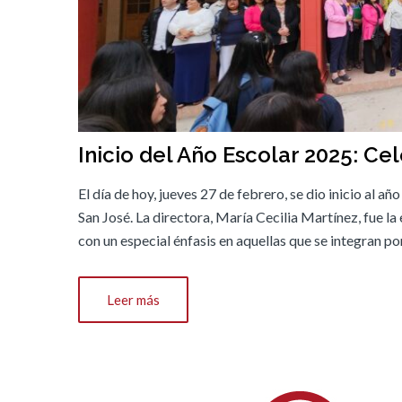
Inicio del Año Escolar 2025: Ce
El día de hoy, jueves 27 de febrero, se dio inicio al
San José. La directora, María Cecilia Martínez, fue la 
con un especial énfasis en aquellas que se integran p
Leer más