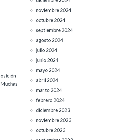
noviembre 2024
octubre 2024
septiembre 2024
agosto 2024
julio 2024
junio 2024
mayo 2024
posición
abril 2024
s. Muchas
marzo 2024
febrero 2024
diciembre 2023
noviembre 2023
octubre 2023
septiembre 2023