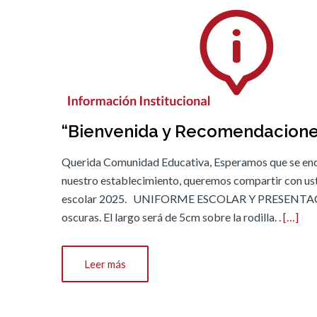
“Bienvenida y Recomendaciones
Querida Comunidad Educativa, Esperamos que se encu
nuestro establecimiento, queremos compartir con ust
escolar 2025. UNIFORME ESCOLAR Y PRESENTACIÓN 
oscuras. El largo será de 5cm sobre la rodilla. .
[…]
Leer más