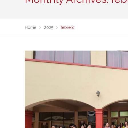
Home
2025
febrero