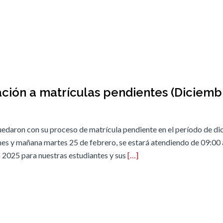
ción a matrículas pendientes (Diciemb
uedaron con su proceso de matrícula pendiente en el período de d
unes y mañana martes 25 de febrero, se estará atendiendo de 09:00
 2025 para nuestras estudiantes y sus
[…]