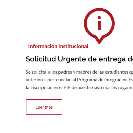
Solicitud Urgente de entrega d
Se solicita a los padres y madres de las estudiantes 
anteriores pertenecían al Programa de Integración Es
la inscripción en el PIE de nuestro sistema, les roga
Leer más