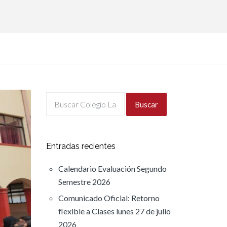
Buscar
Entradas recientes
Calendario Evaluación Segundo
Semestre 2026
Comunicado Oficial: Retorno
flexible a Clases lunes 27 de julio
2026