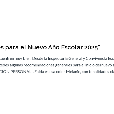
 para el Nuevo Año Escolar 2025”
entren muy bien. Desde la Inspectoría General y Convivencia Esc
edes algunas recomendaciones generales para el inicio del nuevo 
PERSONAL . Falda es esa color Melanie, con tonalidades cla