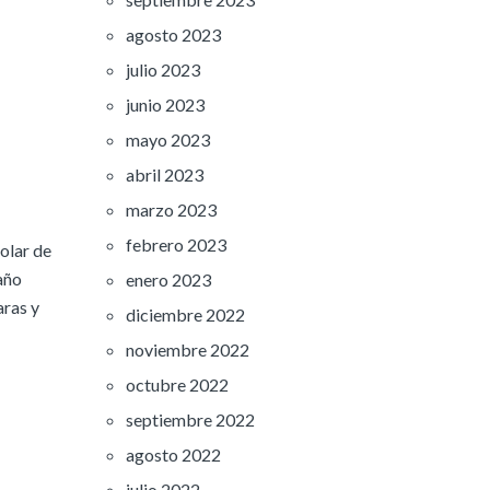
agosto 2023
julio 2023
junio 2023
mayo 2023
abril 2023
marzo 2023
febrero 2023
olar de
año
enero 2023
ras y
diciembre 2022
noviembre 2022
octubre 2022
septiembre 2022
agosto 2022
julio 2022