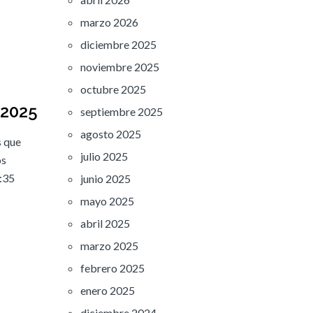
marzo 2026
diciembre 2025
noviembre 2025
octubre 2025
 2025
septiembre 2025
agosto 2025
s que
julio 2025
os
4:35
junio 2025
mayo 2025
abril 2025
marzo 2025
febrero 2025
enero 2025
diciembre 2024