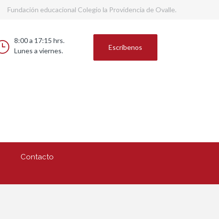
Fundación educacional Colegio la Providencia de Ovalle.
8:00 a 17:15 hrs.
Escríbenos
Lunes a viernes.
Contacto