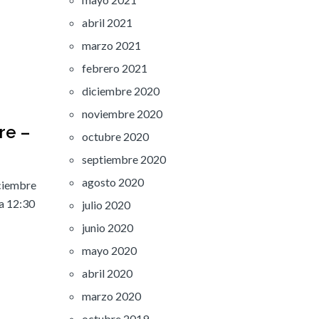
abril 2021
marzo 2021
febrero 2021
diciembre 2020
noviembre 2020
re –
octubre 2020
septiembre 2020
agosto 2020
iciembre
 a 12:30
julio 2020
junio 2020
mayo 2020
abril 2020
marzo 2020
octubre 2019