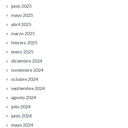
junio 2025
mayo 2025
abril 2025
marzo 2025
febrero 2025
enero 2025
diciembre 2024
noviembre 2024
octubre 2024
septiembre 2024
agosto 2024
julio 2024
junio 2024
mayo 2024