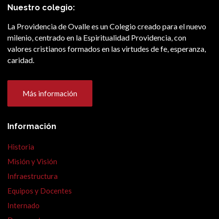
Nuestro colegio:
La Providencia de Ovalle es un Colegio creado para el nuevo
milenio, centrado en la Espiritualidad Providencia, con
valores cristianos formados en las virtudes de fe, esperanza,
caridad.
Más información
Información
Historia
Misión y Visión
Infraestructura
Equipos y Docentes
Internado