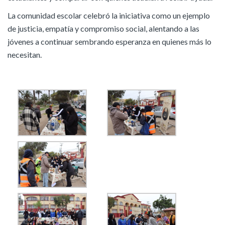
La comunidad escolar celebró la iniciativa como un ejemplo
de justicia, empatía y compromiso social, alentando a las
jóvenes a continuar sembrando esperanza en quienes más lo
necesitan.