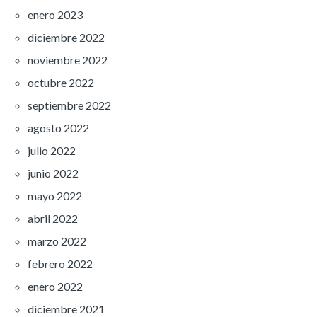
enero 2023
diciembre 2022
noviembre 2022
octubre 2022
septiembre 2022
agosto 2022
julio 2022
junio 2022
mayo 2022
abril 2022
marzo 2022
febrero 2022
enero 2022
diciembre 2021