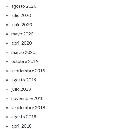
agosto 2020
julio 2020
junio 2020
mayo 2020
abril 2020
marzo 2020
octubre 2019
septiembre 2019
agosto 2019
julio 2019
noviembre 2018
septiembre 2018
agosto 2018
abril 2018