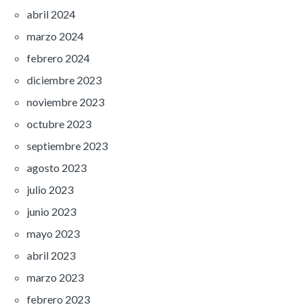
abril 2024
marzo 2024
febrero 2024
diciembre 2023
noviembre 2023
octubre 2023
septiembre 2023
agosto 2023
julio 2023
junio 2023
mayo 2023
abril 2023
marzo 2023
febrero 2023