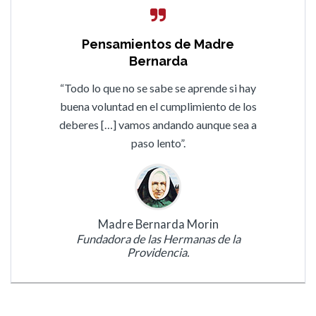
Pensamientos de Madre
Bernarda
“Todo lo que no se sabe se aprende si hay
buena voluntad en el cumplimiento de los
deberes […] vamos andando aunque sea a
paso lento”.
Madre Bernarda Morin
Fundadora de las Hermanas de la
Providencia.