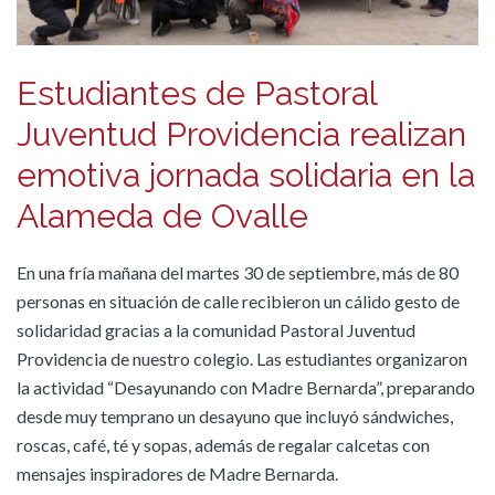
Estudiantes de Pastoral
Juventud Providencia realizan
emotiva jornada solidaria en la
Alameda de Ovalle
En una fría mañana del martes 30 de septiembre, más de 80
personas en situación de calle recibieron un cálido gesto de
solidaridad gracias a la comunidad Pastoral Juventud
Providencia de nuestro colegio. Las estudiantes organizaron
la actividad “Desayunando con Madre Bernarda”, preparando
desde muy temprano un desayuno que incluyó sándwiches,
roscas, café, té y sopas, además de regalar calcetas con
mensajes inspiradores de Madre Bernarda.