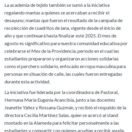
La academia de tejido también se sumó a la iniciativa
regalando mantas a quienes se acercaban a recibir el
desayuno; mantas que fueron el resultado de la campaña de
recolección de cuadritos de lana, vigente desde el inicio de
año y que continuará hasta finalizar este 2025. El mes de
agosto es significativo para nuestra comunidad educativa por
celebrarse el Mes de la Providencia, periodo en el cual las
estudiantes prepararon y organizaron acciones solidarias
como el perchero solidario, enfocado en ropa masculina para
personas en situación de calle, las cuales fueron entregadas
durante esta actividad.
La iniciativa fue liderada por la coordinadora de Pastoral,
Hermana María Eugenia Arancibia, junto a las docentes
Jeanette Yáñez y Rossana Guzmán, y recibió el respaldo de la
directora Cecilia Martínez Salas, quien se acercó al stand
montado en la Alameda para felicitar personalmente a las
estudiantes y compartir con quienes acudían a recibir ayuda.