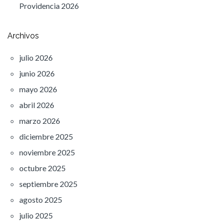
Providencia 2026
Archivos
julio 2026
junio 2026
mayo 2026
abril 2026
marzo 2026
diciembre 2025
noviembre 2025
octubre 2025
septiembre 2025
agosto 2025
julio 2025