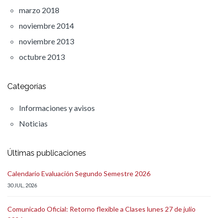
marzo 2018
noviembre 2014
noviembre 2013
octubre 2013
Categorías
Informaciones y avisos
Noticias
Últimas publicaciones
Calendario Evaluación Segundo Semestre 2026
30 JUL, 2026
Comunicado Oficial: Retorno flexible a Clases lunes 27 de julio