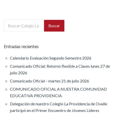
Buscar
Entradas recientes
Calendario Evaluación Segundo Semestre 2026
Comunicado Oficial: Retorno flexible a Clases lunes 27 de
julio 2026
Comunicado Oficial – martes 21 de julio 2026
COMUNICADO OFICIAL A NUESTRA COMUNIDAD
EDUCATIVA PROVIDENCIA
Delegación de nuestro Colegio La Providencia de Ovalle
participó en el Primer Encuentro de Jóvenes Líderes