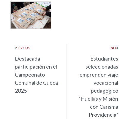
PREVIOUS
NEXT
Destacada
Estudiantes
participación en el
seleccionadas
Campeonato
emprenden viaje
Comunal de Cueca
vocacional
2025
pedagógico
“Huellas y Misión
con Carisma
Providencia”