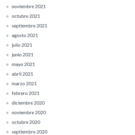
noviembre 2021
octubre 2021
septiembre 2021
agosto 2021
julio 2021
junio 2021
mayo 2021
abril 2021
marzo 2021
febrero 2021
diciembre 2020
noviembre 2020
octubre 2020
septiembre 2020