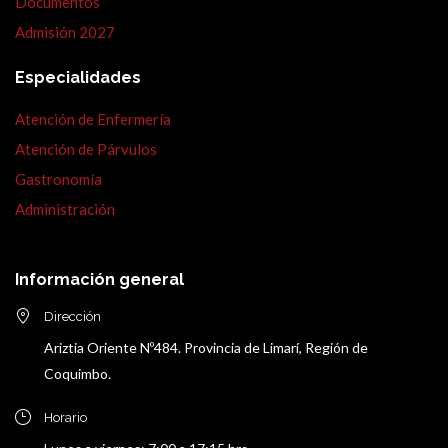
Documentos
Admisión 2027
Especialidades
Atención de Enfermería
Atención de Párvulos
Gastronomía
Administración
Información general
Dirección
Ariztia Oriente Nº484. Provincia de Limarí, Región de
Coquimbo.
Horario