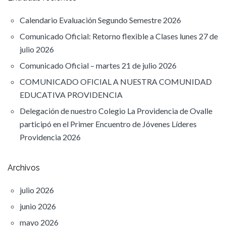
Calendario Evaluación Segundo Semestre 2026
Comunicado Oficial: Retorno flexible a Clases lunes 27 de
julio 2026
Comunicado Oficial – martes 21 de julio 2026
COMUNICADO OFICIAL A NUESTRA COMUNIDAD
EDUCATIVA PROVIDENCIA
Delegación de nuestro Colegio La Providencia de Ovalle
participó en el Primer Encuentro de Jóvenes Líderes
Providencia 2026
Archivos
julio 2026
junio 2026
mayo 2026