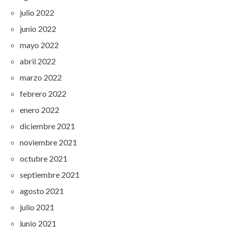
julio 2022
junio 2022
mayo 2022
abril 2022
marzo 2022
febrero 2022
enero 2022
diciembre 2021
noviembre 2021
octubre 2021
septiembre 2021
agosto 2021
julio 2021
junio 2021