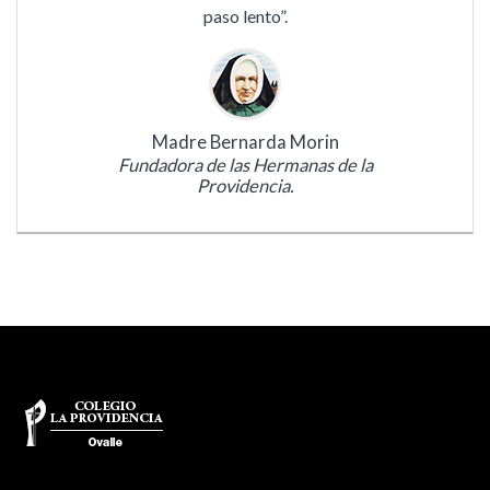
paso lento”.
Madre Bernarda Morin
Fundadora de las Hermanas de la
Providencia.