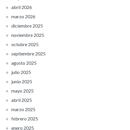
abril 2026
marzo 2026
diciembre 2025
noviembre 2025
octubre 2025
septiembre 2025
agosto 2025
julio 2025
junio 2025
mayo 2025
abril 2025
marzo 2025
febrero 2025
enero 2025