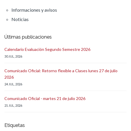
Informaciones y avisos
Noticias
Últimas publicaciones
Calendario Evaluación Segundo Semestre 2026
30 JUL, 2026
Comunicado Oficial: Retorno flexible a Clases lunes 27 de julio
2026
24 JUL, 2026
Comunicado Oficial - martes 21 de julio 2026
21 JUL, 2026
Etiquetas