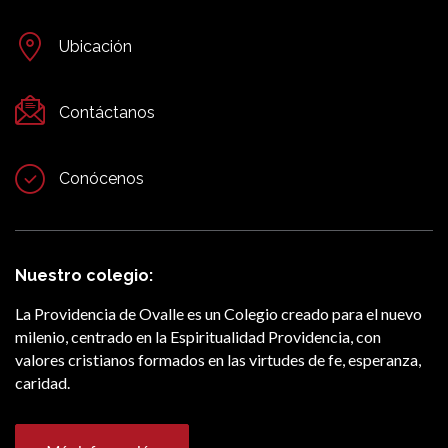
Ubicación
Contáctanos
Conócenos
Nuestro colegio:
La Providencia de Ovalle es un Colegio creado para el nuevo
milenio, centrado en la Espiritualidad Providencia, con
valores cristianos formados en las virtudes de fe, esperanza,
caridad.