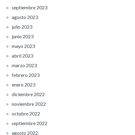
septiembre 2023
agosto 2023
julio 2023
junio 2023
mayo 2023
abril 2023
marzo 2023
febrero 2023
enero 2023
diciembre 2022
noviembre 2022
octubre 2022
septiembre 2022
agosto 2022