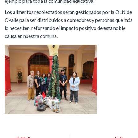
ejemplo para toda la comunidad educativa.”
​Los alimentos recolectados serán gestionados por la OLN de
Ovalle para ser distribuidos a comedores y personas que más
lo necesiten, reforzando el impacto positivo de esta noble
causa en nuestra comuna.
PREVIOUS
NEXT