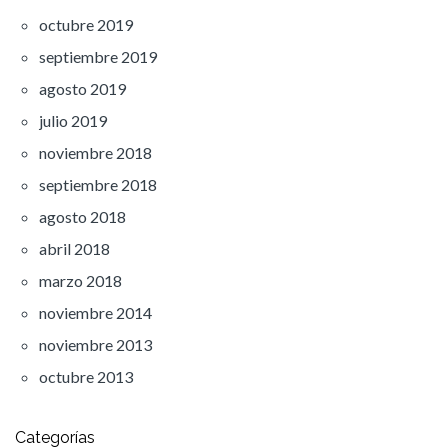
octubre 2019
septiembre 2019
agosto 2019
julio 2019
noviembre 2018
septiembre 2018
agosto 2018
abril 2018
marzo 2018
noviembre 2014
noviembre 2013
octubre 2013
Categorías