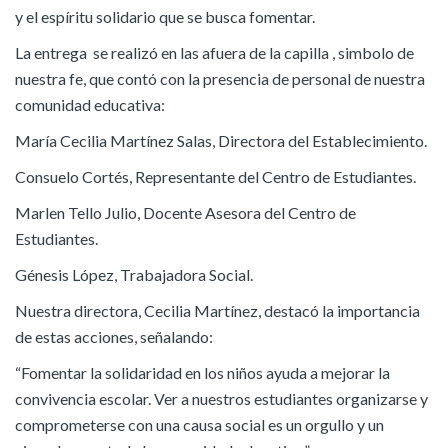
y el espíritu solidario que se busca fomentar.
​La entrega se realizó en las afuera de la capilla , simbolo de
nuestra fe, que contó con la presencia de personal de nuestra
comunidad educativa:
María ​Cecilia Martínez Salas, Directora del Establecimiento.
​Consuelo Cortés, Representante del Centro de Estudiantes.
​Marlen Tello Julio, Docente Asesora del Centro de
Estudiantes.
​Génesis López, Trabajadora Social.
​Nuestra directora, Cecilia Martínez, destacó la importancia
de estas acciones, señalando:
​“Fomentar la solidaridad en los niños ayuda a mejorar la
convivencia escolar. Ver a nuestros estudiantes organizarse y
comprometerse con una causa social es un orgullo y un