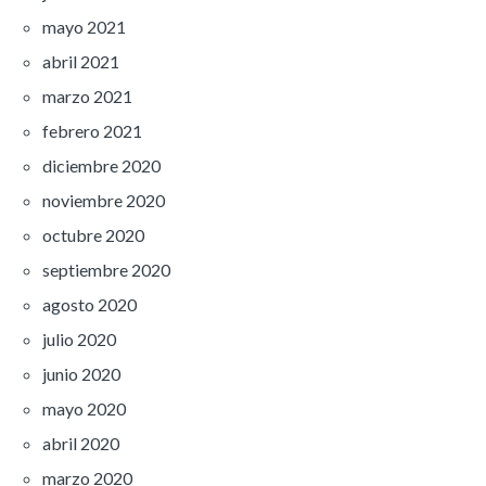
mayo 2021
abril 2021
marzo 2021
febrero 2021
diciembre 2020
noviembre 2020
octubre 2020
septiembre 2020
agosto 2020
julio 2020
junio 2020
mayo 2020
abril 2020
marzo 2020