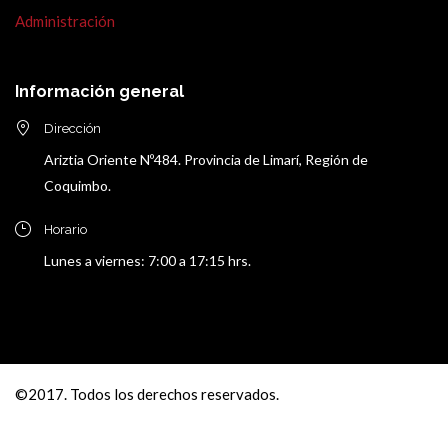
Administración
Información general
Dirección
Ariztia Oriente Nº484. Provincia de Limarí, Región de
Coquimbo.
Horario
Lunes a viernes: 7:00 a 17:15 hrs.
©2017. Todos los derechos reservados.