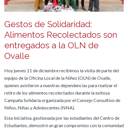
Gestos de Solidaridad:
Alimentos Recolectados son
entregados a la OLN de
Ovalle
Hoy jueves 11 de diciembre recibimos la visita de parte del
equipo de la Oficina Local de la Niñez (OLN) de Ovalle,
quienes asistieron a nuestras dependencias para realizar el
retiro de los alimentos recolectados durante la exitosa
Campaña Solidaria organizada por el Consejo Consultivo de
Niños, Niñas y Adolescentes (NNA).
​Esta iniciativa, gestionada por las estudiantes del Centro de
Estudiantes, demostró un gran compromiso con la comunidad