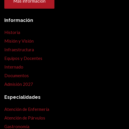
Más información
Información
Historia
Misión y Visión
Infraestructura
Equipos y Docentes
Internado
Documentos
Admisión 2027
Especialidades
Atención de Enfermería
Atención de Párvulos
Gastronomía