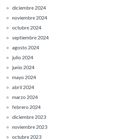
diciembre 2024
noviembre 2024
octubre 2024
septiembre 2024
agosto 2024
julio 2024
junio 2024
mayo 2024
abril 2024
marzo 2024
febrero 2024
diciembre 2023
noviembre 2023
octubre 2023